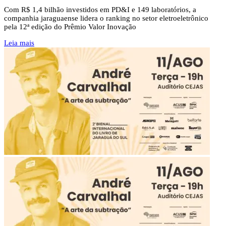
Com R$ 1,4 bilhão investidos em PD&I e 149 laboratórios, a
companhia jaraguaense lidera o ranking no setor eletroeletrônico
pela 12ª edição do Prêmio Valor Inovação
Leia mais