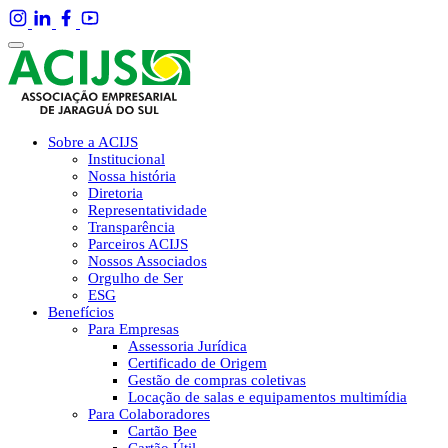
Sobre a ACIJS
Institucional
Nossa história
Diretoria
Representatividade
Transparência
Parceiros ACIJS
Nossos Associados
Orgulho de Ser
ESG
Benefícios
Para Empresas
Assessoria Jurídica
Certificado de Origem
Gestão de compras coletivas
Locação de salas e equipamentos multimídia
Para Colaboradores
Cartão Bee