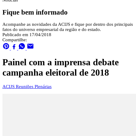
Notícias
Fique bem informado
Acompanhe as novidades da ACIJS e fique por dentro dos principais
fatos do universo empresarial da região e do estado.
Publicado em 17/04/2018
Compartilhe:
Painel com a imprensa debate
campanha eleitoral de 2018
ACIJS
Reuniões Plenárias