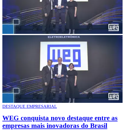
DESTAQUE EMPRESARIAL
WEG conquista novo destaque entre as
empresas mais inovadoras do Brasil