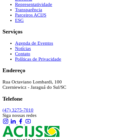
Representatividade
Transparência
Parceiros ACIJS
ESG
Serviços
Agenda de Eventos
Notícias
Contato
Políticas de Privacidade
Endereço
Rua Octaviano Lombardi, 100
Czerniewicz - Jaraguá do Sul/SC
Telefone
(47) 3275-7010
Siga nossas redes