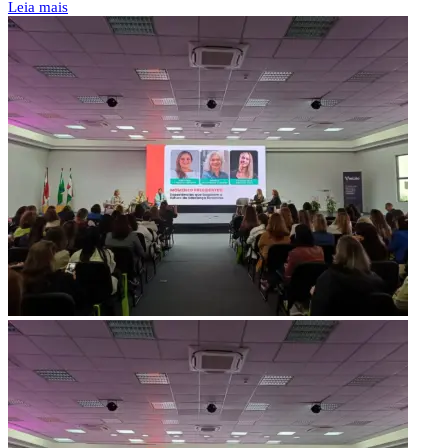
Leia mais