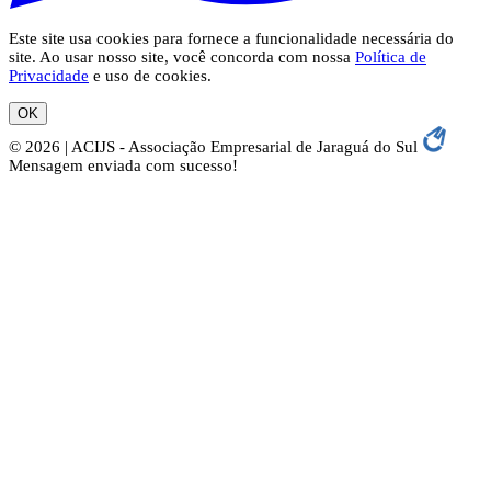
Este site usa cookies para fornece a funcionalidade necessária do
site. Ao usar nosso site, você concorda com nossa
Política de
Privacidade
e uso de cookies.
OK
© 2026 | ACIJS - Associação Empresarial de Jaraguá do Sul
Mensagem enviada com sucesso!