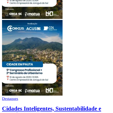
Destaques
Cidades Inteligentes, Sustentabilidade e