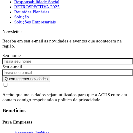
Responsabilidade Social
RETROSPECTIVA 2025
Reuniões Plenárias
Solução
Soluções Empresariais
Newsletter
Receba em seu e-mail as novidades e eventos que acontecem na
região.
Seu nome
Seu e-mail
Quero receber novidades
Aceito que meus dados sejam utilizados para que a ACIJS entre em
contato comigo respeitando a política de privacidade.
Benefícios
Para Empresas