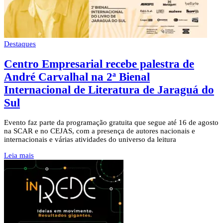
Destaques
Centro Empresarial recebe palestra de
André Carvalhal na 2ª Bienal
Internacional de Literatura de Jaraguá do
Sul
Evento faz parte da programação gratuita que segue até 16 de agosto
na SCAR e no CEJAS, com a presença de autores nacionais e
internacionais e várias atividades do universo da leitura
Leia mais