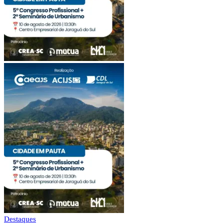
Destaques