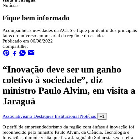
visita a Jaraguá
Notícias
Fique bem informado
Acompanhe as novidades da ACIJS e fique por dentro dos principais
fatos do universo empresarial da região e do estado.
Publicado em 06/08/2022
Compartilhe:
“Inovação deve ser um ganho
coletivo à sociedade”, diz
ministro Paulo Alvim, em visita a
Jaraguá
Associativismo
Destaques
Institucional
Notícias
+1
O perfil de empreendedorismo da região com ênfase à inovação foi
reconhecido pelo ministro Paulo Alvim, da Ciência, Tecnologia e
Inovações, durante visita que fez a Jaraguá do Sul nesta sexta-feira