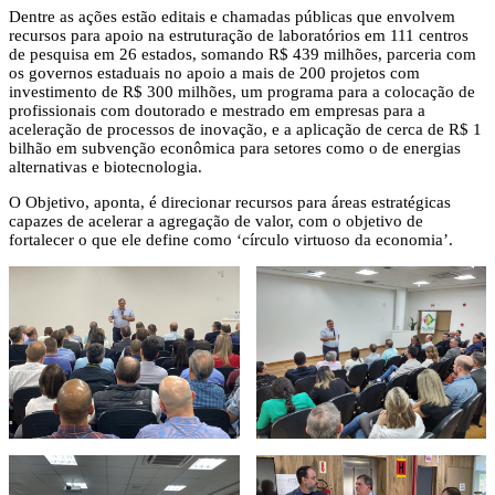
Dentre as ações estão editais e chamadas públicas que envolvem
recursos para apoio na estruturação de laboratórios em 111 centros
de pesquisa em 26 estados, somando R$ 439 milhões, parceria com
os governos estaduais no apoio a mais de 200 projetos com
investimento de R$ 300 milhões, um programa para a colocação de
profissionais com doutorado e mestrado em empresas para a
aceleração de processos de inovação, e a aplicação de cerca de R$ 1
bilhão em subvenção econômica para setores como o de energias
alternativas e biotecnologia.
O Objetivo, aponta, é direcionar recursos para áreas estratégicas
capazes de acelerar a agregação de valor, com o objetivo de
fortalecer o que ele define como ‘círculo virtuoso da economia’.