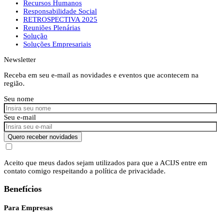
Recursos Humanos
Responsabilidade Social
RETROSPECTIVA 2025
Reuniões Plenárias
Solução
Soluções Empresariais
Newsletter
Receba em seu e-mail as novidades e eventos que acontecem na
região.
Seu nome
Seu e-mail
Quero receber novidades
Aceito que meus dados sejam utilizados para que a ACIJS entre em
contato comigo respeitando a política de privacidade.
Benefícios
Para Empresas