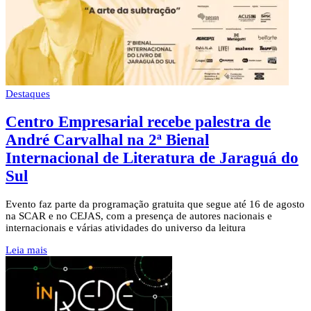
Destaques
Centro Empresarial recebe palestra de
André Carvalhal na 2ª Bienal
Internacional de Literatura de Jaraguá do
Sul
Evento faz parte da programação gratuita que segue até 16 de agosto
na SCAR e no CEJAS, com a presença de autores nacionais e
internacionais e várias atividades do universo da leitura
Leia mais