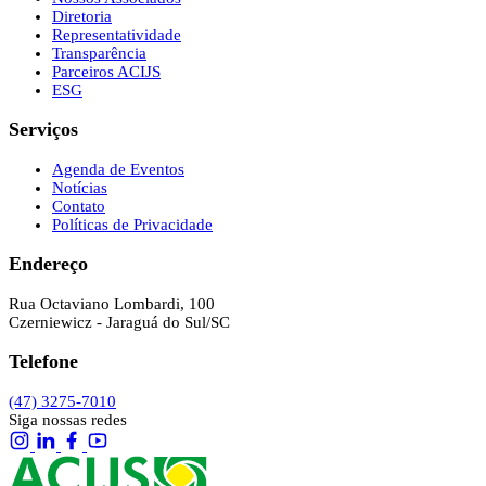
Diretoria
Representatividade
Transparência
Parceiros ACIJS
ESG
Serviços
Agenda de Eventos
Notícias
Contato
Políticas de Privacidade
Endereço
Rua Octaviano Lombardi, 100
Czerniewicz - Jaraguá do Sul/SC
Telefone
(47) 3275-7010
Siga nossas redes