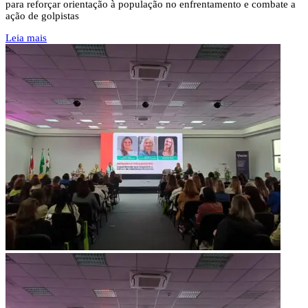
para reforçar orientação à população no enfrentamento e combate a
ação de golpistas
Leia mais