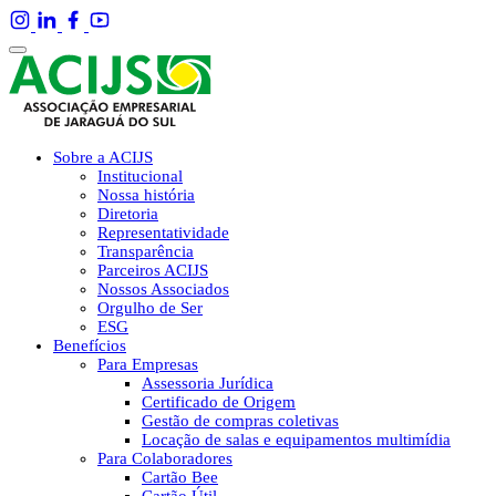
Sobre a ACIJS
Institucional
Nossa história
Diretoria
Representatividade
Transparência
Parceiros ACIJS
Nossos Associados
Orgulho de Ser
ESG
Benefícios
Para Empresas
Assessoria Jurídica
Certificado de Origem
Gestão de compras coletivas
Locação de salas e equipamentos multimídia
Para Colaboradores
Cartão Bee