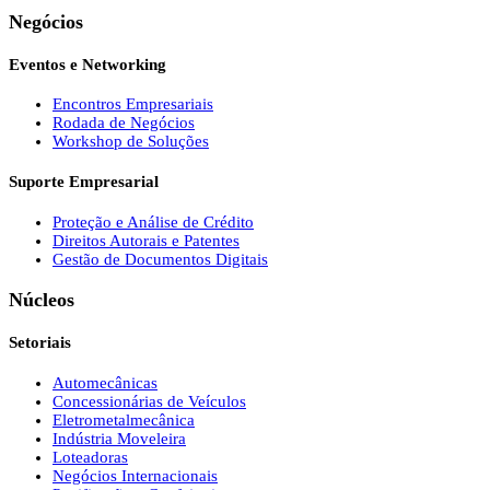
Negócios
Eventos e Networking
Encontros Empresariais
Rodada de Negócios
Workshop de Soluções
Suporte Empresarial
Proteção e Análise de Crédito
Direitos Autorais e Patentes
Gestão de Documentos Digitais
Núcleos
Setoriais
Automecânicas
Concessionárias de Veículos
Eletrometalmecânica
Indústria Moveleira
Loteadoras
Negócios Internacionais