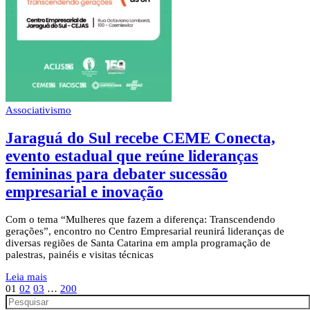
Associativismo
Jaraguá do Sul recebe CEME Conecta,
evento estadual que reúne lideranças
femininas para debater sucessão
empresarial e inovação
Com o tema “Mulheres que fazem a diferença: Transcendendo
gerações”, encontro no Centro Empresarial reunirá lideranças de
diversas regiões de Santa Catarina em ampla programação de
palestras, painéis e visitas técnicas
Leia mais
01
02
03
…
200