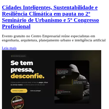
Cidades Inteligentes, Sustentabilidade e
Resiliência Climática em pauta no 2º
Seminário de Urbanismo e 5º Congresso
Profissional
Evento gratuito no Centro Empresarial reúne especialistas em
engenharia, arquitetura, planejamento urbano e inteligência artificial
Leia mais