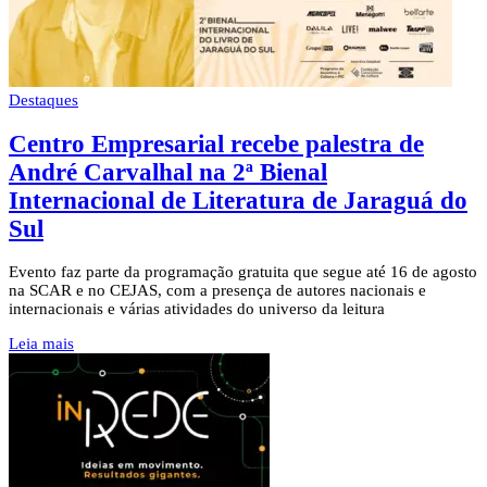
Destaques
Centro Empresarial recebe palestra de
André Carvalhal na 2ª Bienal
Internacional de Literatura de Jaraguá do
Sul
Evento faz parte da programação gratuita que segue até 16 de agosto
na SCAR e no CEJAS, com a presença de autores nacionais e
internacionais e várias atividades do universo da leitura
Leia mais