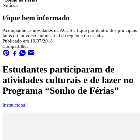
“Sonho de Férias”
Notícias
Fique bem informado
Acompanhe as novidades da ACIJS e fique por dentro dos principais
fatos do universo empresarial da região e do estado.
Publicado em 19/07/2018
Compartilhe:
Estudantes participaram de
atividades culturais e de lazer no
Programa “Sonho de Férias”
Institucional