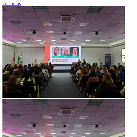
Leia mais