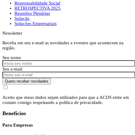
Responsabilidade Social
RETROSPECTIVA 2025
Reuniões Plenárias
Solução
Soluções Empresariais
Newsletter
Receba em seu e-mail as novidades e eventos que acontecem na
região.
Seu nome
Seu e-mail
Quero receber novidades
Aceito que meus dados sejam utilizados para que a ACIJS entre em
contato comigo respeitando a política de privacidade.
Benefícios
Para Empresas