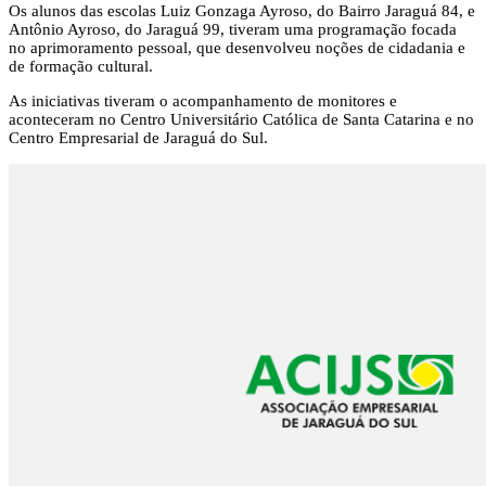
Os alunos das escolas Luiz Gonzaga Ayroso, do Bairro Jaraguá 84, e
Antônio Ayroso, do Jaraguá 99, tiveram uma programação focada
no aprimoramento pessoal, que desenvolveu noções de cidadania e
de formação cultural.
As iniciativas tiveram o acompanhamento de monitores e
aconteceram no Centro Universitário Católica de Santa Catarina e no
Centro Empresarial de Jaraguá do Sul.