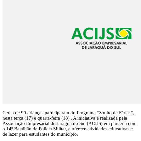
Cerca de 90 crianças participaram do Programa “Sonho de Férias”,
nesta terça (17) e quarta-feira (18) . A iniciativa é realizada pela
Associação Empresarial de Jaraguá do Sul (ACIJS) em parceria com
o 14º Batalhão de Polícia Militar, e oferece atividades educativas e
de lazer para estudantes do município.