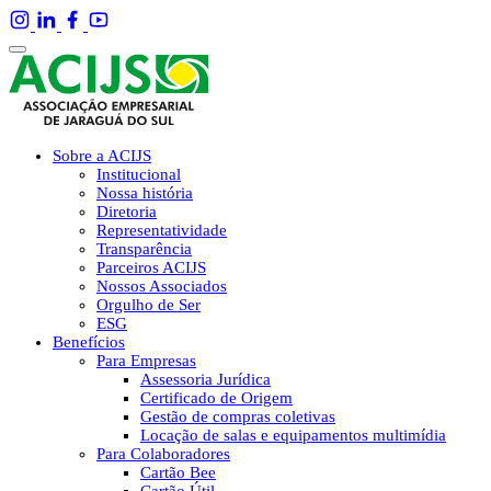
Sobre a ACIJS
Institucional
Nossa história
Diretoria
Representatividade
Transparência
Parceiros ACIJS
Nossos Associados
Orgulho de Ser
ESG
Benefícios
Para Empresas
Assessoria Jurídica
Certificado de Origem
Gestão de compras coletivas
Locação de salas e equipamentos multimídia
Para Colaboradores
Cartão Bee