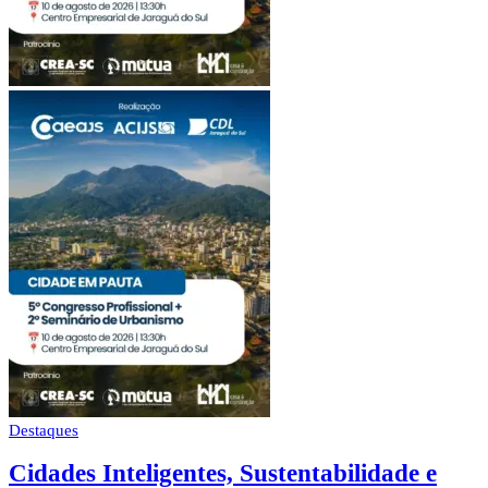
Destaques
Cidades Inteligentes, Sustentabilidade e