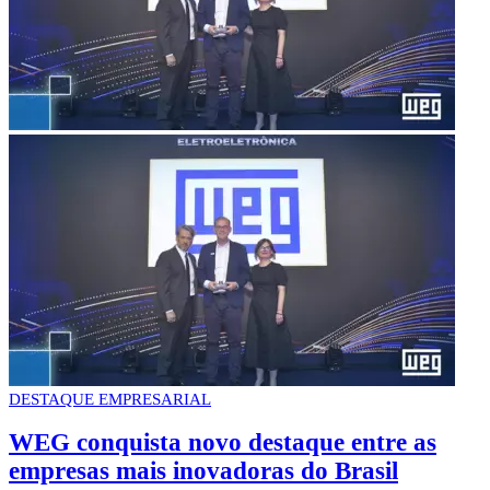
DESTAQUE EMPRESARIAL
WEG conquista novo destaque entre as
empresas mais inovadoras do Brasil