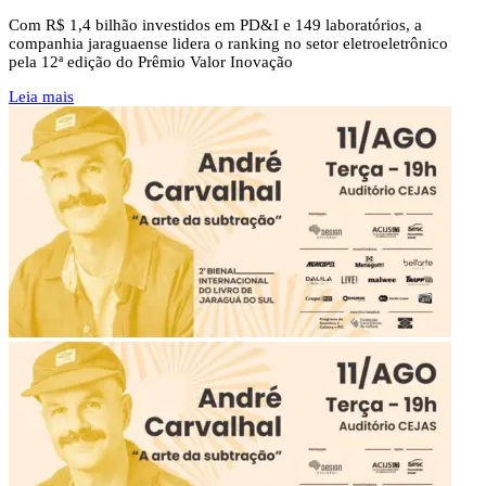
Com R$ 1,4 bilhão investidos em PD&I e 149 laboratórios, a
companhia jaraguaense lidera o ranking no setor eletroeletrônico
pela 12ª edição do Prêmio Valor Inovação
Leia mais