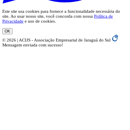
Este site usa cookies para fornece a funcionalidade necessária do
site. Ao usar nosso site, você concorda com nossa
Política de
Privacidade
e uso de cookies.
OK
© 2026 | ACIJS - Associação Empresarial de Jaraguá do Sul
Mensagem enviada com sucesso!