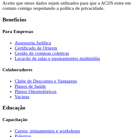
Aceito que meus dados sejam utilizados para que a ACIJS entre em
contato comigo respeitando a política de privacidade.
Benefícios
Para Empresas
Assessoria Jurídica
Certificado de Origem
Gestão de compras coletivas
Locação de salas e equipamentos multimídia
Colaboradores
Clube de Descontos e Vantagens
Planos de Saúde
Planos Odontológicos
Vacinas
Educação
Capacitação
Cursos, treinamentos e workshops
Palestras