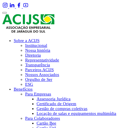
Sobre a ACIJS
Institucional
Nossa história
Diretoria
Representatividade
Transparência
Parceiros ACIJS
Nossos Associados
Orgulho de Ser
ESG
Benefícios
Para Empresas
Assessoria Jurídica
Certificado de Origem
Gestão de compras coletivas
Locação de salas e equipamentos multimídia
Para Colaboradores
Cartão Bee