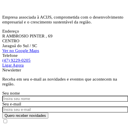
Empresa associada à ACIJS, comprometida com o desenvolvimento
empresarial e o crescimento sustentável da região.
Endereço
R AMBROSIO PINTER , 69
CENTRO
Jaraguá do Sul
/ SC
Ver no Google Maps
Telefone
(47) 9229-0205
Ligar Agora
Newsletter
Receba em seu e-mail as novidades e eventos que acontecem na
região.
Seu nome
Seu e-mail
Quero receber novidades