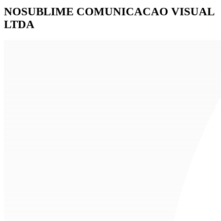
NOSUBLIME COMUNICACAO VISUAL
LTDA