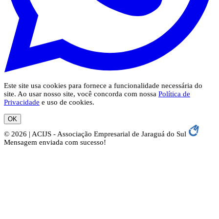
Este site usa cookies para fornece a funcionalidade necessária do
site. Ao usar nosso site, você concorda com nossa
Política de
Privacidade
e uso de cookies.
OK
© 2026 | ACIJS - Associação Empresarial de Jaraguá do Sul
Mensagem enviada com sucesso!