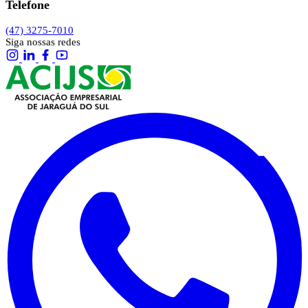
Telefone
(47) 3275-7010
Siga nossas redes