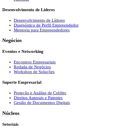
Desenvolvimento de Líderes
Desenvolvimento de Líderes
Diagnóstico de Perfil Empreendedor
Mentoria para Empreendedores
Negócios
Eventos e Networking
Encontros Empresariais
Rodada de Negócios
Workshop de Soluções
Suporte Empresarial
Proteção e Análise de Crédito
Direitos Autorais e Patentes
Gestão de Documentos Digitais
Núcleos
Setoriais