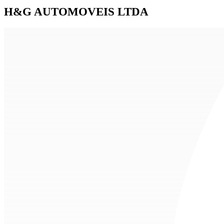
H&G AUTOMOVEIS LTDA