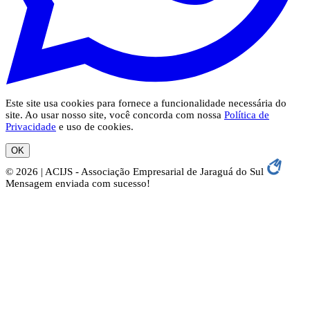
Este site usa cookies para fornece a funcionalidade necessária do
site. Ao usar nosso site, você concorda com nossa
Política de
Privacidade
e uso de cookies.
OK
© 2026 | ACIJS - Associação Empresarial de Jaraguá do Sul
Mensagem enviada com sucesso!