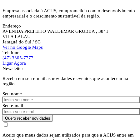
Empresa associada à ACIJS, comprometida com o desenvolvimento
empresarial e o crescimento sustentável da região.
Endereço
AVENIDA PREFEITO WALDEMAR GRUBBA , 3841
VILA LALAU
Jaraguá do Sul
/ SC
Ver no Google Maps
Telefone
(47) 3305-7777
Ligar Agora
Newsletter
Receba em seu e-mail as novidades e eventos que acontecem na
região.
Seu nome
Seu e-mail
Quero receber novidades
Aceito que meus dados sejam utilizados para que a ACIJS entre em