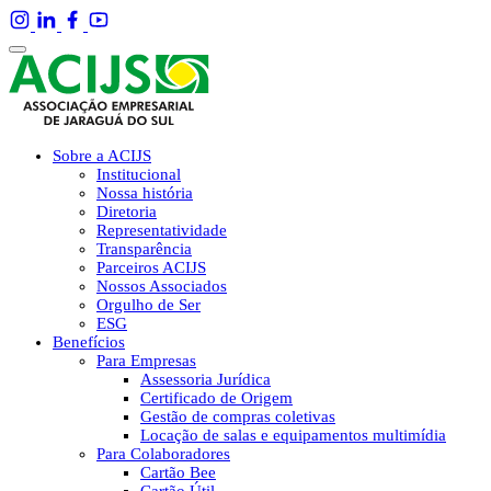
Sobre a ACIJS
Institucional
Nossa história
Diretoria
Representatividade
Transparência
Parceiros ACIJS
Nossos Associados
Orgulho de Ser
ESG
Benefícios
Para Empresas
Assessoria Jurídica
Certificado de Origem
Gestão de compras coletivas
Locação de salas e equipamentos multimídia
Para Colaboradores
Cartão Bee