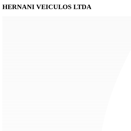
HERNANI VEICULOS LTDA