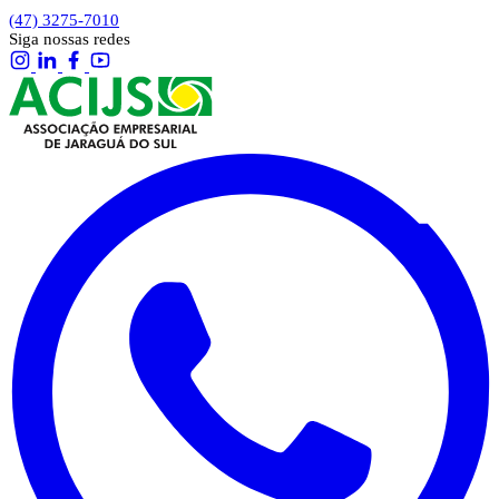
(47) 3275-7010
Siga nossas redes