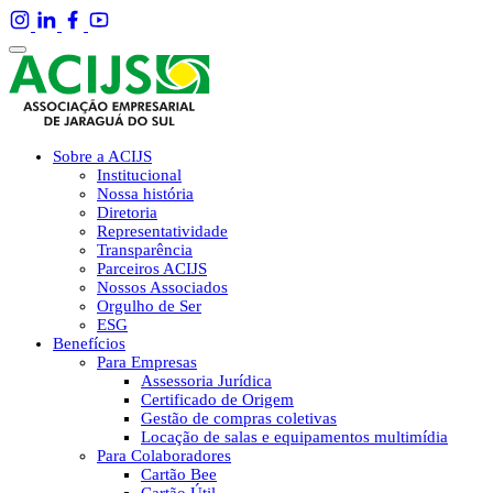
Sobre a ACIJS
Institucional
Nossa história
Diretoria
Representatividade
Transparência
Parceiros ACIJS
Nossos Associados
Orgulho de Ser
ESG
Benefícios
Para Empresas
Assessoria Jurídica
Certificado de Origem
Gestão de compras coletivas
Locação de salas e equipamentos multimídia
Para Colaboradores
Cartão Bee