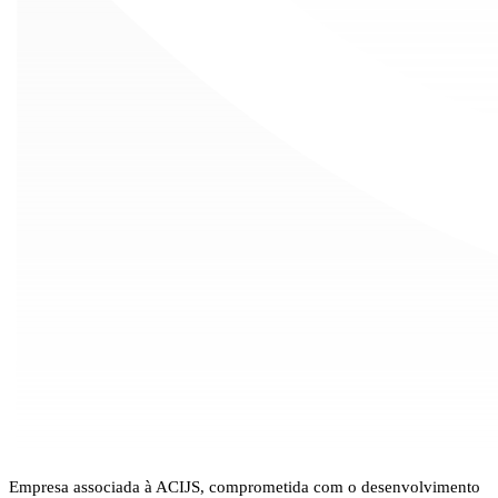
Empresa associada à ACIJS, comprometida com o desenvolvimento