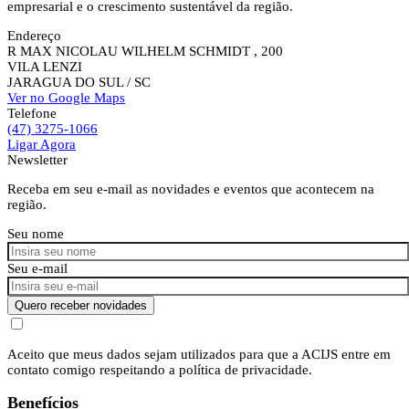
empresarial e o crescimento sustentável da região.
Endereço
R MAX NICOLAU WILHELM SCHMIDT , 200
VILA LENZI
JARAGUA DO SUL
/ SC
Ver no Google Maps
Telefone
(47) 3275-1066
Ligar Agora
Newsletter
Receba em seu e-mail as novidades e eventos que acontecem na
região.
Seu nome
Seu e-mail
Quero receber novidades
Aceito que meus dados sejam utilizados para que a ACIJS entre em
contato comigo respeitando a política de privacidade.
Benefícios