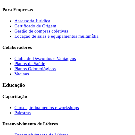
Para Empresas
Assessoria Jurídica
Certificado de Origem
Gestão de compras coletivas
Locação de salas e equipamentos multimídia
Colaboradores
Clube de Descontos e Vantagens
Planos de Saúde
Planos Odontológicos
Vacinas
Educação
Capacitação
Cursos, treinamentos e workshops
Palestras
Desenvolvimento de Líderes