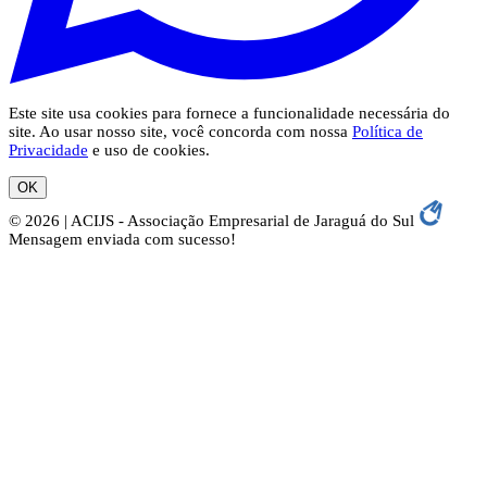
Este site usa cookies para fornece a funcionalidade necessária do
site. Ao usar nosso site, você concorda com nossa
Política de
Privacidade
e uso de cookies.
OK
© 2026 | ACIJS - Associação Empresarial de Jaraguá do Sul
Mensagem enviada com sucesso!