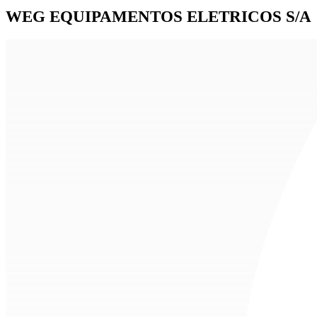
WEG EQUIPAMENTOS ELETRICOS S/A