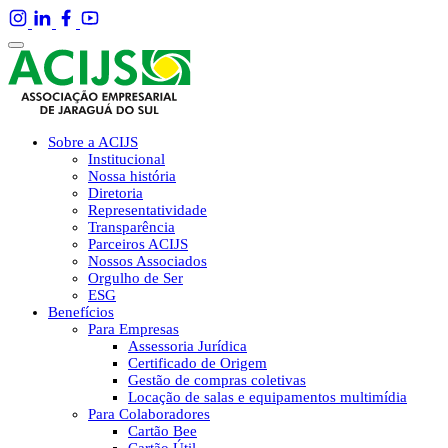
Sobre a ACIJS
Institucional
Nossa história
Diretoria
Representatividade
Transparência
Parceiros ACIJS
Nossos Associados
Orgulho de Ser
ESG
Benefícios
Para Empresas
Assessoria Jurídica
Certificado de Origem
Gestão de compras coletivas
Locação de salas e equipamentos multimídia
Para Colaboradores
Cartão Bee