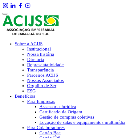
Sobre a ACIJS
Institucional
Nossa história
Diretoria
Representatividade
Transparência
Parceiros ACIJS
Nossos Associados
Orgulho de Ser
ESG
Benefícios
Para Empresas
Assessoria Jurídica
Certificado de Origem
Gestão de compras coletivas
Locação de salas e equipamentos multimídia
Para Colaboradores
Cartão Bee