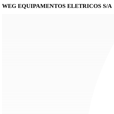
WEG EQUIPAMENTOS ELETRICOS S/A