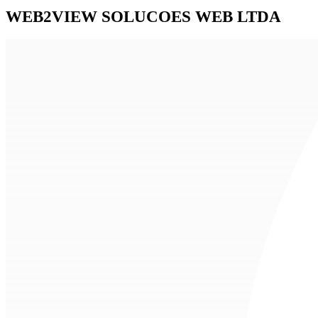
WEB2VIEW SOLUCOES WEB LTDA