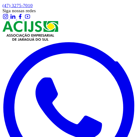
(47) 3275-7010
Siga nossas redes