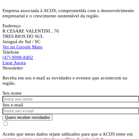
Empresa associada à ACIJS, comprometida com o desenvolvimento
empresarial e o crescimento sustentável da região.
Endereço
R CESARE VALENTINI , 76
TRES RIOS DO SUL
Jaraguá do Sul
/ SC
Ver no Google Maps
Telefone
(47) 9998-8402
Ligar Agora
Newsletter
Receba em seu e-mail as novidades e eventos que acontecem na
região.
Seu nome
Seu e-mail
Quero receber novidades
Aceito que meus dados sejam utilizados para que a ACIJS entre em