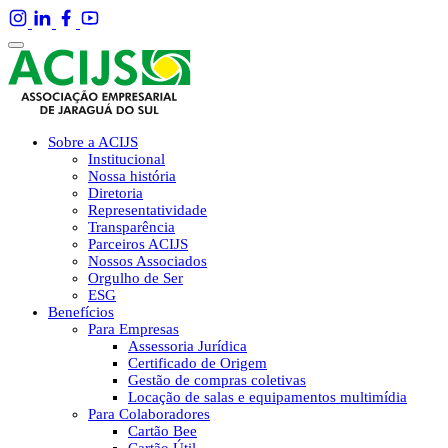
Sobre a ACIJS
Institucional
Nossa história
Diretoria
Representatividade
Transparência
Parceiros ACIJS
Nossos Associados
Orgulho de Ser
ESG
Benefícios
Para Empresas
Assessoria Jurídica
Certificado de Origem
Gestão de compras coletivas
Locação de salas e equipamentos multimídia
Para Colaboradores
Cartão Bee