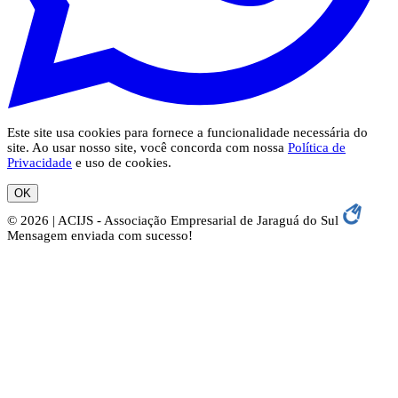
Este site usa cookies para fornece a funcionalidade necessária do
site. Ao usar nosso site, você concorda com nossa
Política de
Privacidade
e uso de cookies.
OK
© 2026 | ACIJS - Associação Empresarial de Jaraguá do Sul
Mensagem enviada com sucesso!