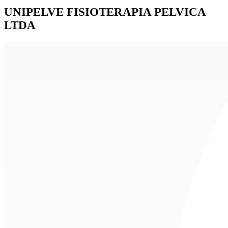
UNIPELVE FISIOTERAPIA PELVICA
LTDA