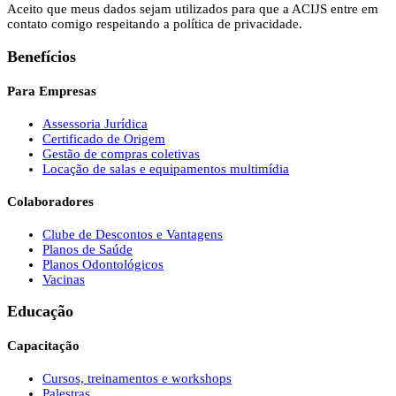
Aceito que meus dados sejam utilizados para que a ACIJS entre em
contato comigo respeitando a política de privacidade.
Benefícios
Para Empresas
Assessoria Jurídica
Certificado de Origem
Gestão de compras coletivas
Locação de salas e equipamentos multimídia
Colaboradores
Clube de Descontos e Vantagens
Planos de Saúde
Planos Odontológicos
Vacinas
Educação
Capacitação
Cursos, treinamentos e workshops
Palestras