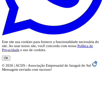
Este site usa cookies para fornece a funcionalidade necessária do
site. Ao usar nosso site, você concorda com nossa
Política de
Privacidade
e uso de cookies.
OK
© 2026 | ACIJS - Associação Empresarial de Jaraguá do Sul
Mensagem enviada com sucesso!