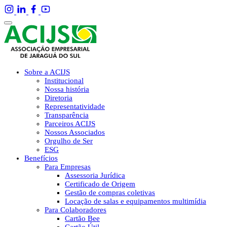
Sobre a ACIJS
Institucional
Nossa história
Diretoria
Representatividade
Transparência
Parceiros ACIJS
Nossos Associados
Orgulho de Ser
ESG
Benefícios
Para Empresas
Assessoria Jurídica
Certificado de Origem
Gestão de compras coletivas
Locação de salas e equipamentos multimídia
Para Colaboradores
Cartão Bee