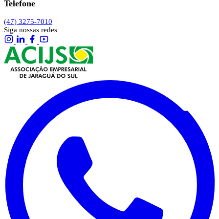
Telefone
(47) 3275-7010
Siga nossas redes