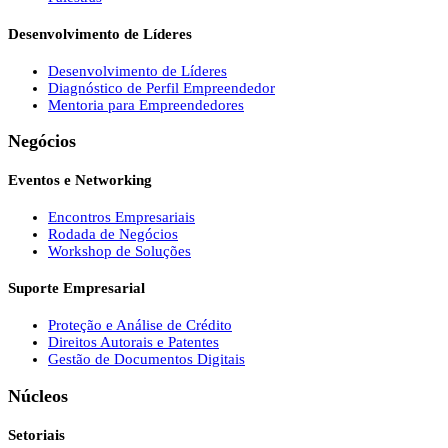
Desenvolvimento de Líderes
Desenvolvimento de Líderes
Diagnóstico de Perfil Empreendedor
Mentoria para Empreendedores
Negócios
Eventos e Networking
Encontros Empresariais
Rodada de Negócios
Workshop de Soluções
Suporte Empresarial
Proteção e Análise de Crédito
Direitos Autorais e Patentes
Gestão de Documentos Digitais
Núcleos
Setoriais