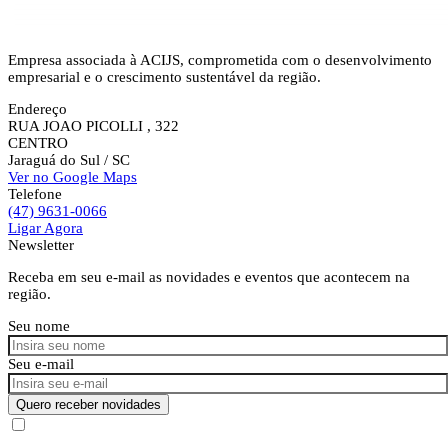
Empresa associada à ACIJS, comprometida com o desenvolvimento
empresarial e o crescimento sustentável da região.
Endereço
RUA JOAO PICOLLI , 322
CENTRO
Jaraguá do Sul
/ SC
Ver no Google Maps
Telefone
(47) 9631-0066
Ligar Agora
Newsletter
Receba em seu e-mail as novidades e eventos que acontecem na
região.
Seu nome
Seu e-mail
Quero receber novidades