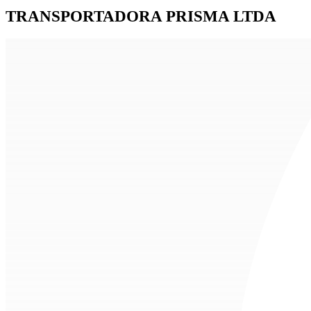
TRANSPORTADORA PRISMA LTDA