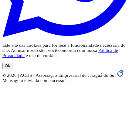
Este site usa cookies para fornece a funcionalidade necessária do
site. Ao usar nosso site, você concorda com nossa
Política de
Privacidade
e uso de cookies.
OK
© 2026 | ACIJS - Associação Empresarial de Jaraguá do Sul
Mensagem enviada com sucesso!