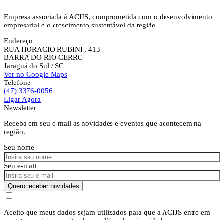
Empresa associada à ACIJS, comprometida com o desenvolvimento
empresarial e o crescimento sustentável da região.
Endereço
RUA HORACIO RUBINI , 413
BARRA DO RIO CERRO
Jaraguá do Sul
/ SC
Ver no Google Maps
Telefone
(47) 3376-0056
Ligar Agora
Newsletter
Receba em seu e-mail as novidades e eventos que acontecem na
região.
Seu nome
Seu e-mail
Quero receber novidades
Aceito que meus dados sejam utilizados para que a ACIJS entre em