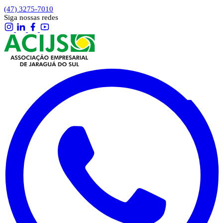
(47) 3275-7010
Siga nossas redes