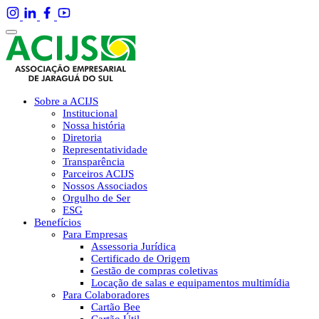
Sobre a ACIJS
Institucional
Nossa história
Diretoria
Representatividade
Transparência
Parceiros ACIJS
Nossos Associados
Orgulho de Ser
ESG
Benefícios
Para Empresas
Assessoria Jurídica
Certificado de Origem
Gestão de compras coletivas
Locação de salas e equipamentos multimídia
Para Colaboradores
Cartão Bee