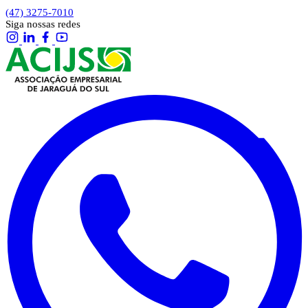
(47) 3275-7010
Siga nossas redes