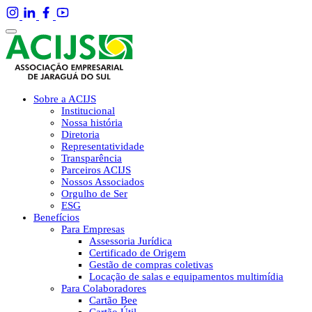
Sobre a ACIJS
Institucional
Nossa história
Diretoria
Representatividade
Transparência
Parceiros ACIJS
Nossos Associados
Orgulho de Ser
ESG
Benefícios
Para Empresas
Assessoria Jurídica
Certificado de Origem
Gestão de compras coletivas
Locação de salas e equipamentos multimídia
Para Colaboradores
Cartão Bee