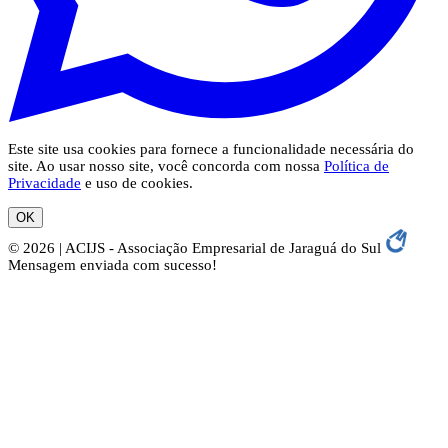
Este site usa cookies para fornece a funcionalidade necessária do
site. Ao usar nosso site, você concorda com nossa
Política de
Privacidade
e uso de cookies.
OK
© 2026 | ACIJS - Associação Empresarial de Jaraguá do Sul
Mensagem enviada com sucesso!