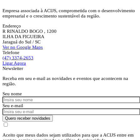
Empresa associada à ACIJS, comprometida com o desenvolvimento
empresarial e o crescimento sustentável da região.
Endereço
R RINALDO BOGO , 1200
ILHA DA FIGUEIRA
Jaraguá do Sul
/ SC
Ver no Google Maps
Telefone
(47) 3374-2653
Ligar Agora
Newsletter
Receba em seu e-mail as novidades e eventos que acontecem na
região.
Seu nome
Seu e-mail
Quero receber novidades
Aceito que meus dados sejam utilizados para que a ACIJS entre em