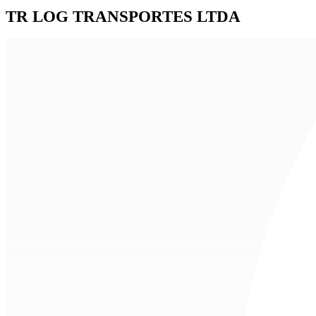
TR LOG TRANSPORTES LTDA