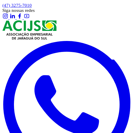
(47) 3275-7010
Siga nossas redes