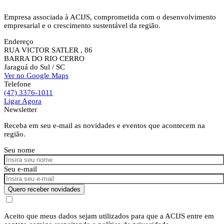
Empresa associada à ACIJS, comprometida com o desenvolvimento
empresarial e o crescimento sustentável da região.
Endereço
RUA VICTOR SATLER , 86
BARRA DO RIO CERRO
Jaraguá do Sul
/ SC
Ver no Google Maps
Telefone
(47) 3376-1011
Ligar Agora
Newsletter
Receba em seu e-mail as novidades e eventos que acontecem na
região.
Seu nome
Seu e-mail
Quero receber novidades
Aceito que meus dados sejam utilizados para que a ACIJS entre em