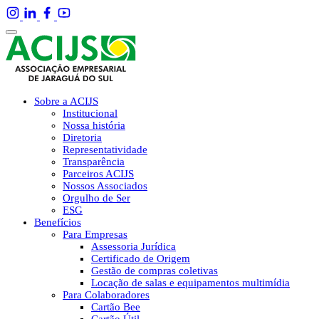
Sobre a ACIJS
Institucional
Nossa história
Diretoria
Representatividade
Transparência
Parceiros ACIJS
Nossos Associados
Orgulho de Ser
ESG
Benefícios
Para Empresas
Assessoria Jurídica
Certificado de Origem
Gestão de compras coletivas
Locação de salas e equipamentos multimídia
Para Colaboradores
Cartão Bee