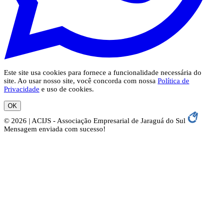
Este site usa cookies para fornece a funcionalidade necessária do
site. Ao usar nosso site, você concorda com nossa
Política de
Privacidade
e uso de cookies.
OK
© 2026 | ACIJS - Associação Empresarial de Jaraguá do Sul
Mensagem enviada com sucesso!