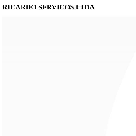
RICARDO SERVICOS LTDA