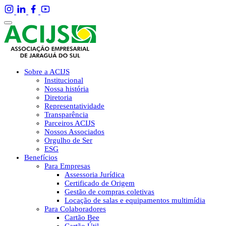
Sobre a ACIJS
Institucional
Nossa história
Diretoria
Representatividade
Transparência
Parceiros ACIJS
Nossos Associados
Orgulho de Ser
ESG
Benefícios
Para Empresas
Assessoria Jurídica
Certificado de Origem
Gestão de compras coletivas
Locação de salas e equipamentos multimídia
Para Colaboradores
Cartão Bee