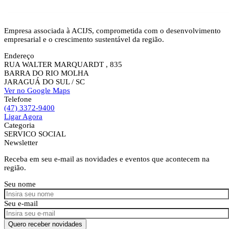
Empresa associada à ACIJS, comprometida com o desenvolvimento
empresarial e o crescimento sustentável da região.
Endereço
RUA WALTER MARQUARDT , 835
BARRA DO RIO MOLHA
JARAGUÁ DO SUL
/ SC
Ver no Google Maps
Telefone
(47) 3372-9400
Ligar Agora
Categoria
SERVICO SOCIAL
Newsletter
Receba em seu e-mail as novidades e eventos que acontecem na
região.
Seu nome
Seu e-mail
Quero receber novidades