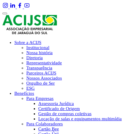
Sobre a ACIJS
Institucional
Nossa história
Diretoria
Representatividade
Transparência
Parceiros ACIJS
Nossos Associados
Orgulho de Ser
ESG
Benefícios
Para Empresas
Assessoria Jurídica
Certificado de Origem
Gestão de compras coletivas
Locação de salas e equipamentos multimídia
Para Colaboradores
Cartão Bee