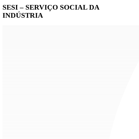
SESI – SERVIÇO SOCIAL DA
INDÚSTRIA