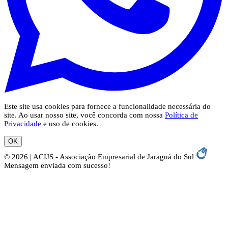
Este site usa cookies para fornece a funcionalidade necessária do
site. Ao usar nosso site, você concorda com nossa
Política de
Privacidade
e uso de cookies.
OK
© 2026 | ACIJS - Associação Empresarial de Jaraguá do Sul
Mensagem enviada com sucesso!