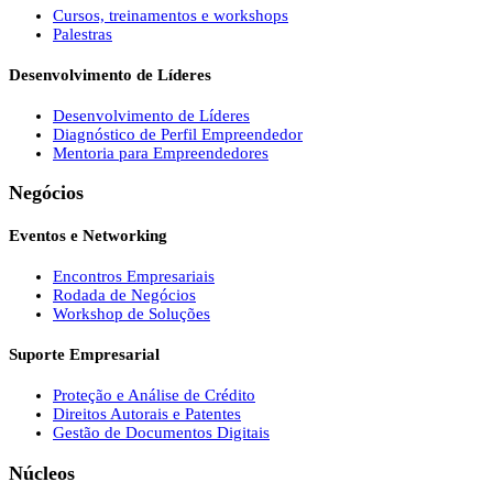
Cursos, treinamentos e workshops
Palestras
Desenvolvimento de Líderes
Desenvolvimento de Líderes
Diagnóstico de Perfil Empreendedor
Mentoria para Empreendedores
Negócios
Eventos e Networking
Encontros Empresariais
Rodada de Negócios
Workshop de Soluções
Suporte Empresarial
Proteção e Análise de Crédito
Direitos Autorais e Patentes
Gestão de Documentos Digitais
Núcleos