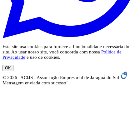
Este site usa cookies para fornece a funcionalidade necessária do
site. Ao usar nosso site, você concorda com nossa
Política de
Privacidade
e uso de cookies.
OK
© 2026 | ACIJS - Associação Empresarial de Jaraguá do Sul
Mensagem enviada com sucesso!