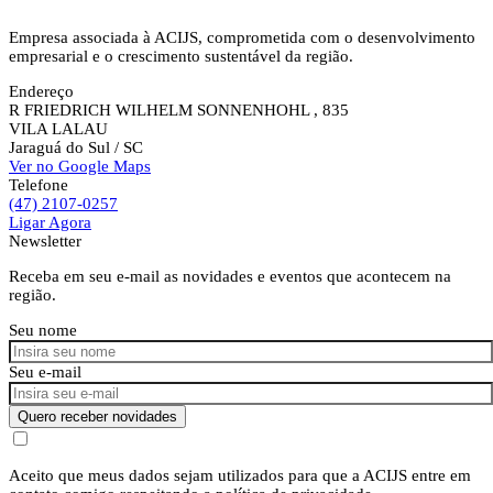
Empresa associada à ACIJS, comprometida com o desenvolvimento
empresarial e o crescimento sustentável da região.
Endereço
R FRIEDRICH WILHELM SONNENHOHL , 835
VILA LALAU
Jaraguá do Sul
/ SC
Ver no Google Maps
Telefone
(47) 2107-0257
Ligar Agora
Newsletter
Receba em seu e-mail as novidades e eventos que acontecem na
região.
Seu nome
Seu e-mail
Quero receber novidades
Aceito que meus dados sejam utilizados para que a ACIJS entre em