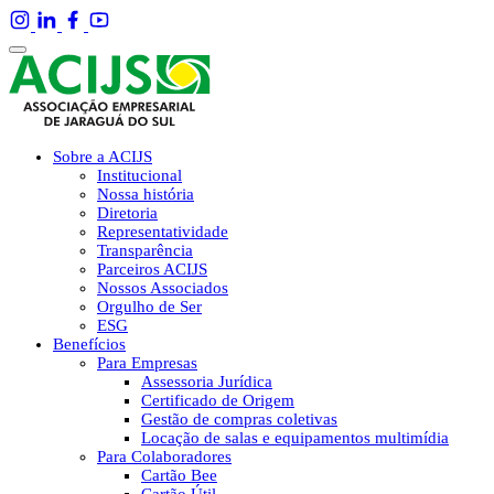
Sobre a ACIJS
Institucional
Nossa história
Diretoria
Representatividade
Transparência
Parceiros ACIJS
Nossos Associados
Orgulho de Ser
ESG
Benefícios
Para Empresas
Assessoria Jurídica
Certificado de Origem
Gestão de compras coletivas
Locação de salas e equipamentos multimídia
Para Colaboradores
Cartão Bee