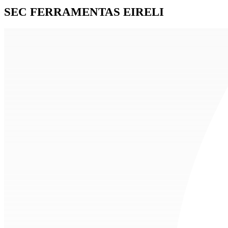
SEC FERRAMENTAS EIRELI