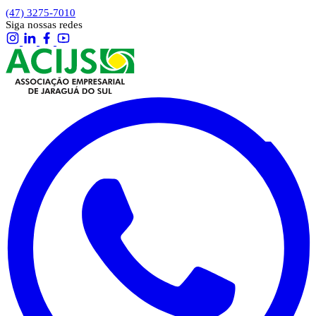
(47) 3275-7010
Siga nossas redes