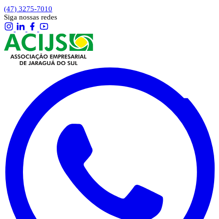
(47) 3275-7010
Siga nossas redes