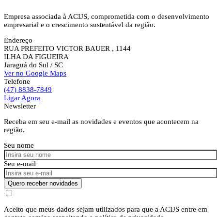
Empresa associada à ACIJS, comprometida com o desenvolvimento
empresarial e o crescimento sustentável da região.
Endereço
RUA PREFEITO VICTOR BAUER , 1144
ILHA DA FIGUEIRA
Jaraguá do Sul
/ SC
Ver no Google Maps
Telefone
(47) 8838-7849
Ligar Agora
Newsletter
Receba em seu e-mail as novidades e eventos que acontecem na
região.
Seu nome
Seu e-mail
Quero receber novidades
Aceito que meus dados sejam utilizados para que a ACIJS entre em