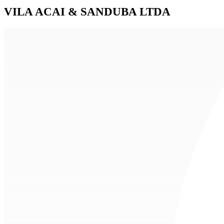
VILA ACAI & SANDUBA LTDA