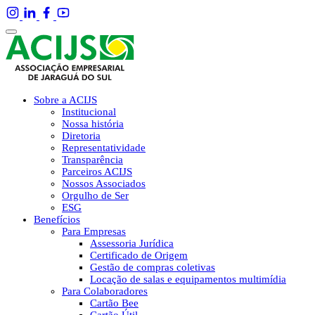
Sobre a ACIJS
Institucional
Nossa história
Diretoria
Representatividade
Transparência
Parceiros ACIJS
Nossos Associados
Orgulho de Ser
ESG
Benefícios
Para Empresas
Assessoria Jurídica
Certificado de Origem
Gestão de compras coletivas
Locação de salas e equipamentos multimídia
Para Colaboradores
Cartão Bee