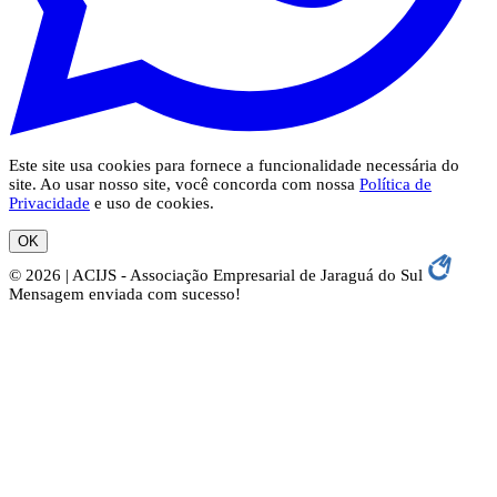
Este site usa cookies para fornece a funcionalidade necessária do
site. Ao usar nosso site, você concorda com nossa
Política de
Privacidade
e uso de cookies.
OK
© 2026 | ACIJS - Associação Empresarial de Jaraguá do Sul
Mensagem enviada com sucesso!