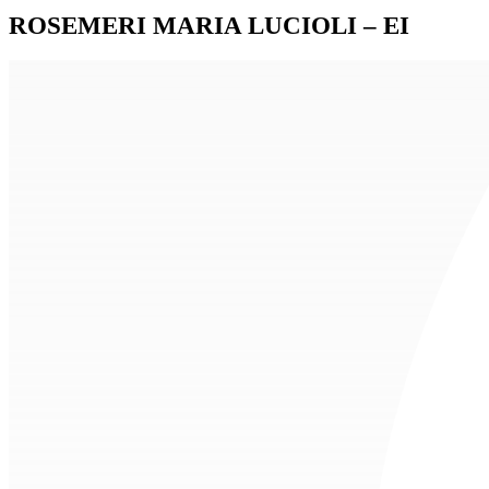
ROSEMERI MARIA LUCIOLI – EI