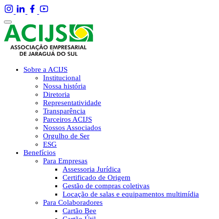
Sobre a ACIJS
Institucional
Nossa história
Diretoria
Representatividade
Transparência
Parceiros ACIJS
Nossos Associados
Orgulho de Ser
ESG
Benefícios
Para Empresas
Assessoria Jurídica
Certificado de Origem
Gestão de compras coletivas
Locação de salas e equipamentos multimídia
Para Colaboradores
Cartão Bee