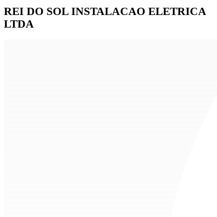
REI DO SOL INSTALACAO ELETRICA
LTDA