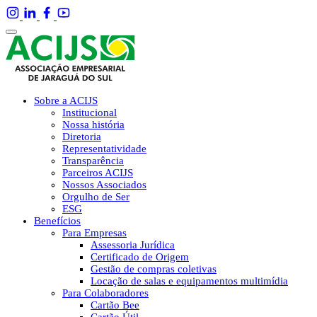
Sobre a ACIJS
Institucional
Nossa história
Diretoria
Representatividade
Transparência
Parceiros ACIJS
Nossos Associados
Orgulho de Ser
ESG
Benefícios
Para Empresas
Assessoria Jurídica
Certificado de Origem
Gestão de compras coletivas
Locação de salas e equipamentos multimídia
Para Colaboradores
Cartão Bee