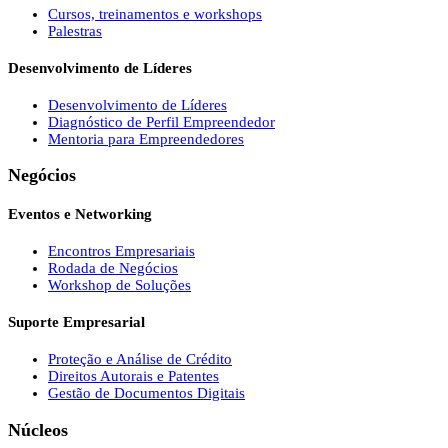
Cursos, treinamentos e workshops
Palestras
Desenvolvimento de Líderes
Desenvolvimento de Líderes
Diagnóstico de Perfil Empreendedor
Mentoria para Empreendedores
Negócios
Eventos e Networking
Encontros Empresariais
Rodada de Negócios
Workshop de Soluções
Suporte Empresarial
Proteção e Análise de Crédito
Direitos Autorais e Patentes
Gestão de Documentos Digitais
Núcleos