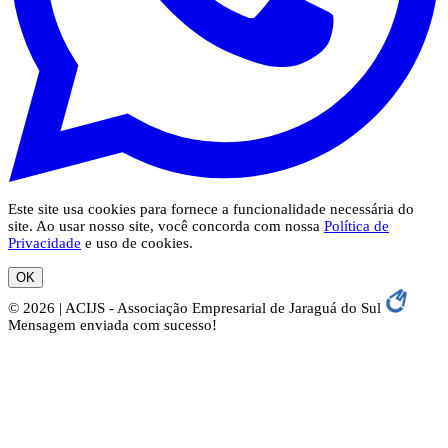
Este site usa cookies para fornece a funcionalidade necessária do
site. Ao usar nosso site, você concorda com nossa
Política de
Privacidade
e uso de cookies.
OK
© 2026 | ACIJS - Associação Empresarial de Jaraguá do Sul
Mensagem enviada com sucesso!