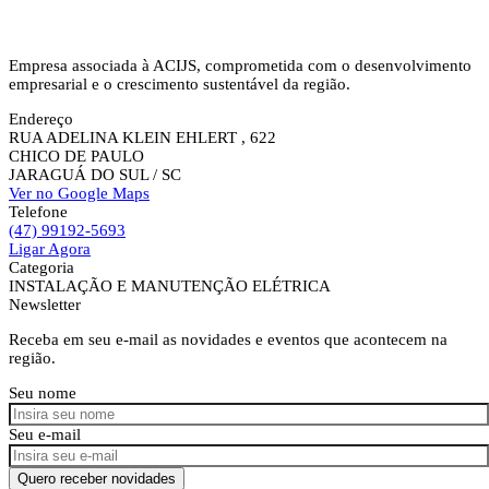
Empresa associada à ACIJS, comprometida com o desenvolvimento
empresarial e o crescimento sustentável da região.
Endereço
RUA ADELINA KLEIN EHLERT , 622
CHICO DE PAULO
JARAGUÁ DO SUL
/ SC
Ver no Google Maps
Telefone
(47) 99192-5693
Ligar Agora
Categoria
INSTALAÇÃO E MANUTENÇÃO ELÉTRICA
Newsletter
Receba em seu e-mail as novidades e eventos que acontecem na
região.
Seu nome
Seu e-mail
Quero receber novidades