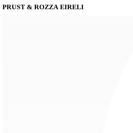
PRUST & ROZZA EIRELI