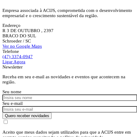
Empresa associada à ACIJS, comprometida com o desenvolvimento
empresarial e o crescimento sustentável da região.
Endereço
R 3 DE OUTUBRO , 2397
BRACO DO SUL
Schroeder
/ SC
Ver no Google Maps
Telefone
(47) 3374-0947
Ligar Agora
Newsletter
Receba em seu e-mail as novidades e eventos que acontecem na
região.
Seu nome
Seu e-mail
Quero receber novidades
Aceito que meus dados sejam utilizados para que a ACIJS entre em