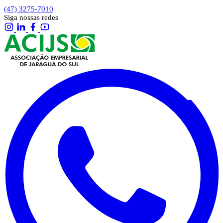
(47) 3275-7010
Siga nossas redes