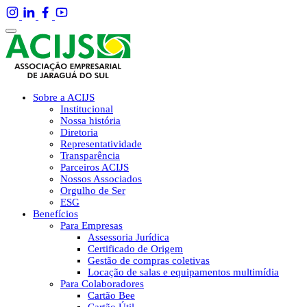
Sobre a ACIJS
Institucional
Nossa história
Diretoria
Representatividade
Transparência
Parceiros ACIJS
Nossos Associados
Orgulho de Ser
ESG
Benefícios
Para Empresas
Assessoria Jurídica
Certificado de Origem
Gestão de compras coletivas
Locação de salas e equipamentos multimídia
Para Colaboradores
Cartão Bee