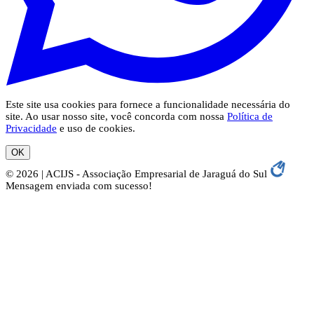
Este site usa cookies para fornece a funcionalidade necessária do
site. Ao usar nosso site, você concorda com nossa
Política de
Privacidade
e uso de cookies.
OK
© 2026 | ACIJS - Associação Empresarial de Jaraguá do Sul
Mensagem enviada com sucesso!