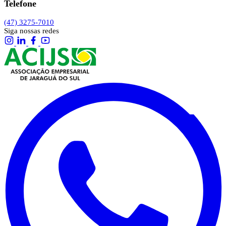
Telefone
(47) 3275-7010
Siga nossas redes