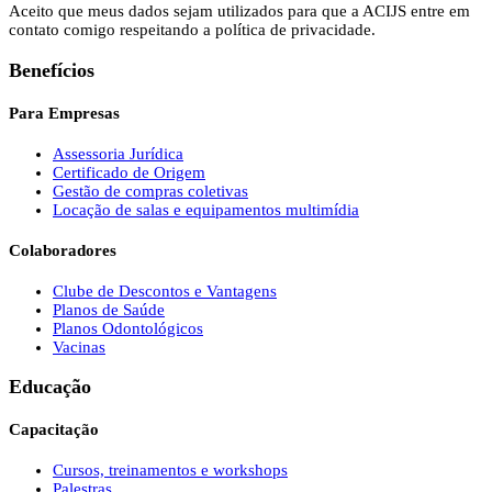
Aceito que meus dados sejam utilizados para que a ACIJS entre em
contato comigo respeitando a política de privacidade.
Benefícios
Para Empresas
Assessoria Jurídica
Certificado de Origem
Gestão de compras coletivas
Locação de salas e equipamentos multimídia
Colaboradores
Clube de Descontos e Vantagens
Planos de Saúde
Planos Odontológicos
Vacinas
Educação
Capacitação
Cursos, treinamentos e workshops
Palestras