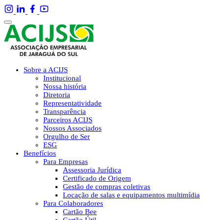
Sobre a ACIJS
Institucional
Nossa história
Diretoria
Representatividade
Transparência
Parceiros ACIJS
Nossos Associados
Orgulho de Ser
ESG
Benefícios
Para Empresas
Assessoria Jurídica
Certificado de Origem
Gestão de compras coletivas
Locação de salas e equipamentos multimídia
Para Colaboradores
Cartão Bee