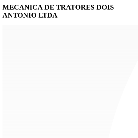
MECANICA DE TRATORES DOIS
ANTONIO LTDA