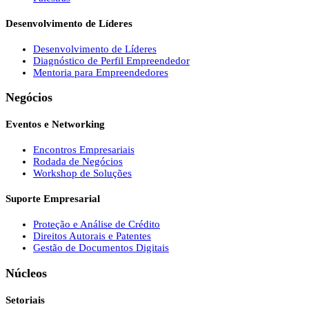
Desenvolvimento de Líderes
Desenvolvimento de Líderes
Diagnóstico de Perfil Empreendedor
Mentoria para Empreendedores
Negócios
Eventos e Networking
Encontros Empresariais
Rodada de Negócios
Workshop de Soluções
Suporte Empresarial
Proteção e Análise de Crédito
Direitos Autorais e Patentes
Gestão de Documentos Digitais
Núcleos
Setoriais