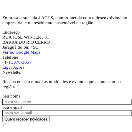
Empresa associada à ACIJS, comprometida com o desenvolvimento
empresarial e o crescimento sustentável da região.
Endereço
RUA JOSE WINTER , 81
BARRA DO RIO CERRO
Jaraguá do Sul
/ SC
Ver no Google Maps
Telefone
(47) 3376-3057
Ligar Agora
Newsletter
Receba em seu e-mail as novidades e eventos que acontecem na
região.
Seu nome
Seu e-mail
Quero receber novidades