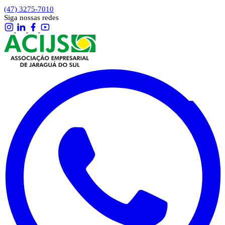
(47) 3275-7010
Siga nossas redes