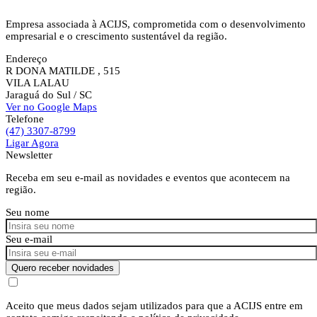
Empresa associada à ACIJS, comprometida com o desenvolvimento
empresarial e o crescimento sustentável da região.
Endereço
R DONA MATILDE , 515
VILA LALAU
Jaraguá do Sul
/ SC
Ver no Google Maps
Telefone
(47) 3307-8799
Ligar Agora
Newsletter
Receba em seu e-mail as novidades e eventos que acontecem na
região.
Seu nome
Seu e-mail
Quero receber novidades
Aceito que meus dados sejam utilizados para que a ACIJS entre em