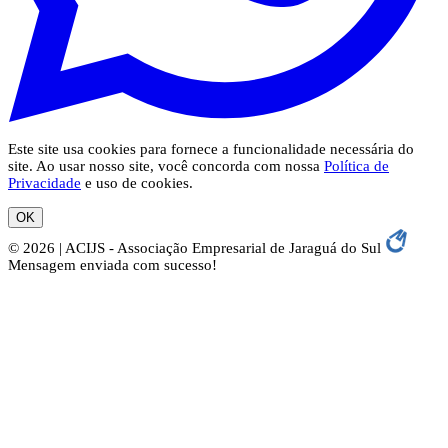
Este site usa cookies para fornece a funcionalidade necessária do
site. Ao usar nosso site, você concorda com nossa
Política de
Privacidade
e uso de cookies.
OK
© 2026 | ACIJS - Associação Empresarial de Jaraguá do Sul
Mensagem enviada com sucesso!