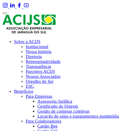
Sobre a ACIJS
Institucional
Nossa história
Diretoria
Representatividade
Transparência
Parceiros ACIJS
Nossos Associados
Orgulho de Ser
ESG
Benefícios
Para Empresas
Assessoria Jurídica
Certificado de Origem
Gestão de compras coletivas
Locação de salas e equipamentos multimídia
Para Colaboradores
Cartão Bee