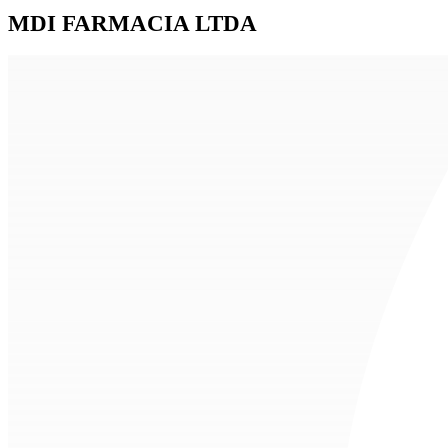
MDI FARMACIA LTDA