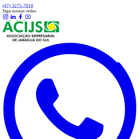
(47) 3275-7010
Siga nossas redes