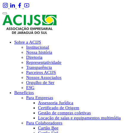
Sobre a ACIJS
Institucional
Nossa história
Diretoria
Representatividade
Transparência
Parceiros ACIJS
Nossos Associados
Orgulho de Ser
ESG
Benefícios
Para Empresas
Assessoria Jurídica
Certificado de Origem
Gestão de compras coletivas
Locação de salas e equipamentos multimídia
Para Colaboradores
Cartão Bee