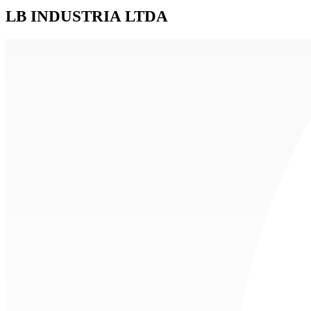
LB INDUSTRIA LTDA