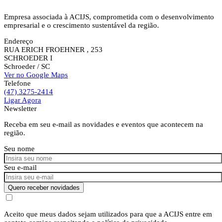
Empresa associada à ACIJS, comprometida com o desenvolvimento
empresarial e o crescimento sustentável da região.
Endereço
RUA ERICH FROEHNER , 253
SCHROEDER I
Schroeder
/ SC
Ver no Google Maps
Telefone
(47) 3275-2414
Ligar Agora
Newsletter
Receba em seu e-mail as novidades e eventos que acontecem na
região.
Seu nome
Seu e-mail
Quero receber novidades
Aceito que meus dados sejam utilizados para que a ACIJS entre em