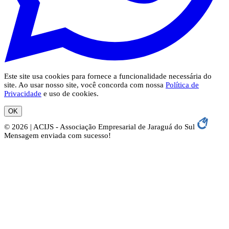
Este site usa cookies para fornece a funcionalidade necessária do
site. Ao usar nosso site, você concorda com nossa
Política de
Privacidade
e uso de cookies.
OK
© 2026 | ACIJS - Associação Empresarial de Jaraguá do Sul
Mensagem enviada com sucesso!