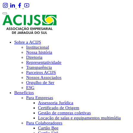
Sobre a ACIJS
Institucional
Nossa história
Diretoria
Representatividade
Transparência
Parceiros ACIJS
Nossos Associados
Orgulho de Ser
ESG
Benefícios
Para Empresas
Assessoria Jurídica
Certificado de Origem
Gestão de compras coletivas
Locação de salas e equipamentos multimídia
Para Colaboradores
Cartão Bee