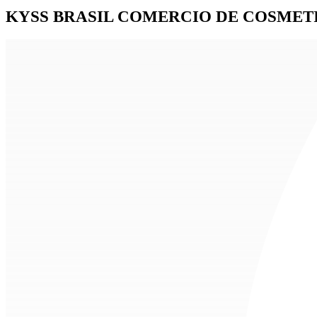
KYSS BRASIL COMERCIO DE COSMET