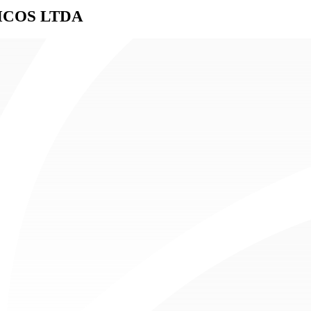
ICOS LTDA