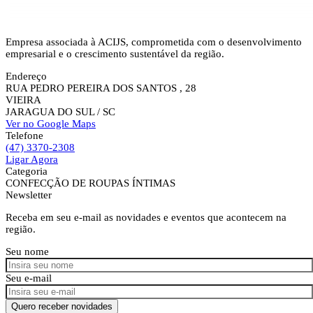
Empresa associada à ACIJS, comprometida com o desenvolvimento
empresarial e o crescimento sustentável da região.
Endereço
RUA PEDRO PEREIRA DOS SANTOS , 28
VIEIRA
JARAGUA DO SUL
/ SC
Ver no Google Maps
Telefone
(47) 3370-2308
Ligar Agora
Categoria
CONFECÇÃO DE ROUPAS ÍNTIMAS
Newsletter
Receba em seu e-mail as novidades e eventos que acontecem na
região.
Seu nome
Seu e-mail
Quero receber novidades