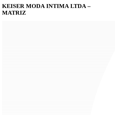
KEISER MODA INTIMA LTDA –
MATRIZ