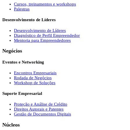
Cursos, treinamentos e workshops
Palestras
Desenvolvimento de Líderes
Desenvolvimento de Líderes
Diagnóstico de Perfil Empreendedor
Mentoria para Empreendedores
Negócios
Eventos e Networking
Encontros Empresariais
Rodada de Negócios
Workshop de Soluções
Suporte Empresarial
Proteção e Análise de Crédito
Direitos Autorais e Patentes
Gestão de Documentos Digitais
Núcleos