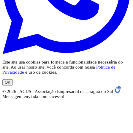
Este site usa cookies para fornece a funcionalidade necessária do
site. Ao usar nosso site, você concorda com nossa
Política de
Privacidade
e uso de cookies.
OK
© 2026 | ACIJS - Associação Empresarial de Jaraguá do Sul
Mensagem enviada com sucesso!