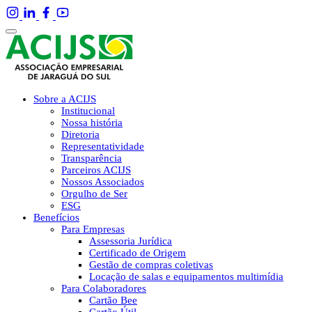
Sobre a ACIJS
Institucional
Nossa história
Diretoria
Representatividade
Transparência
Parceiros ACIJS
Nossos Associados
Orgulho de Ser
ESG
Benefícios
Para Empresas
Assessoria Jurídica
Certificado de Origem
Gestão de compras coletivas
Locação de salas e equipamentos multimídia
Para Colaboradores
Cartão Bee