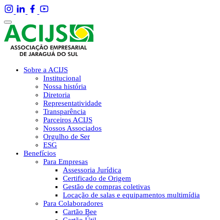
Sobre a ACIJS
Institucional
Nossa história
Diretoria
Representatividade
Transparência
Parceiros ACIJS
Nossos Associados
Orgulho de Ser
ESG
Benefícios
Para Empresas
Assessoria Jurídica
Certificado de Origem
Gestão de compras coletivas
Locação de salas e equipamentos multimídia
Para Colaboradores
Cartão Bee