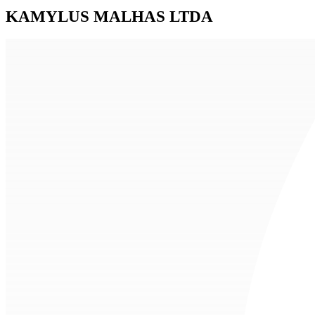
KAMYLUS MALHAS LTDA