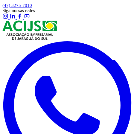
(47) 3275-7010
Siga nossas redes