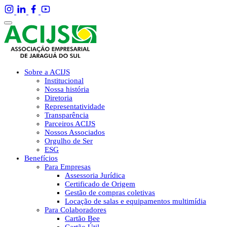
Sobre a ACIJS
Institucional
Nossa história
Diretoria
Representatividade
Transparência
Parceiros ACIJS
Nossos Associados
Orgulho de Ser
ESG
Benefícios
Para Empresas
Assessoria Jurídica
Certificado de Origem
Gestão de compras coletivas
Locação de salas e equipamentos multimídia
Para Colaboradores
Cartão Bee