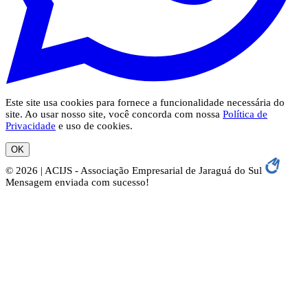
Este site usa cookies para fornece a funcionalidade necessária do
site. Ao usar nosso site, você concorda com nossa
Política de
Privacidade
e uso de cookies.
OK
© 2026 | ACIJS - Associação Empresarial de Jaraguá do Sul
Mensagem enviada com sucesso!