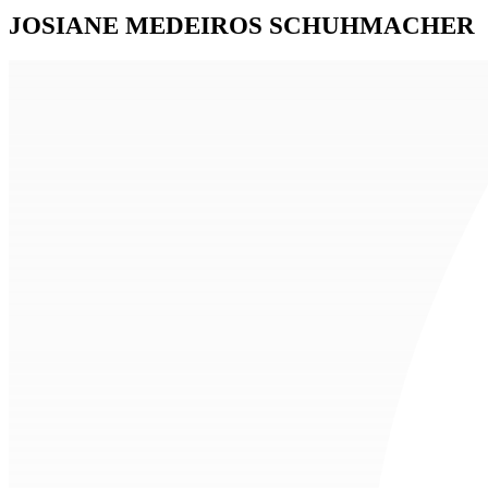
JOSIANE MEDEIROS SCHUHMACHER