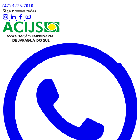
(47) 3275-7010
Siga nossas redes