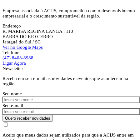
Empresa associada à ACIJS, comprometida com o desenvolvimento
empresarial e o crescimento sustentável da região.
Endereço
R. MARISA REGINA LANGA , 110
BARRA DO RIO CERRO
Jaraguá do Sul
/ SC
Ver no Google Maps
Telefone
(47) 8408-8988
Ligar Agora
Newsletter
Receba em seu e-mail as novidades e eventos que acontecem na
região.
Seu nome
Seu e-mail
Quero receber novidades
Aceito que meus dados sejam utilizados para que a ACIJS entre em