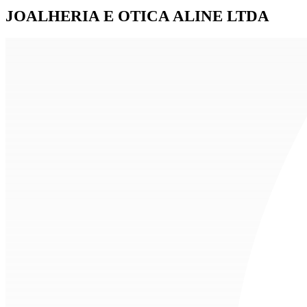
JOALHERIA E OTICA ALINE LTDA