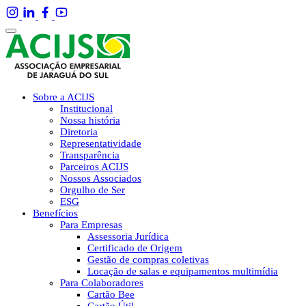
Sobre a ACIJS
Institucional
Nossa história
Diretoria
Representatividade
Transparência
Parceiros ACIJS
Nossos Associados
Orgulho de Ser
ESG
Benefícios
Para Empresas
Assessoria Jurídica
Certificado de Origem
Gestão de compras coletivas
Locação de salas e equipamentos multimídia
Para Colaboradores
Cartão Bee