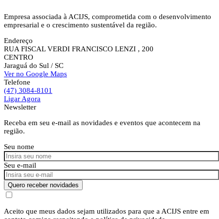
Empresa associada à ACIJS, comprometida com o desenvolvimento
empresarial e o crescimento sustentável da região.
Endereço
RUA FISCAL VERDI FRANCISCO LENZI , 200
CENTRO
Jaraguá do Sul
/ SC
Ver no Google Maps
Telefone
(47) 3084-8101
Ligar Agora
Newsletter
Receba em seu e-mail as novidades e eventos que acontecem na
região.
Seu nome
Seu e-mail
Quero receber novidades
Aceito que meus dados sejam utilizados para que a ACIJS entre em