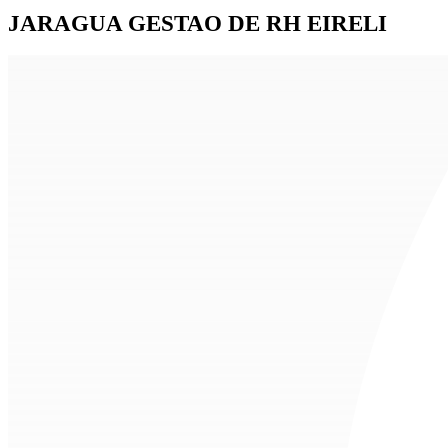
JARAGUA GESTAO DE RH EIRELI