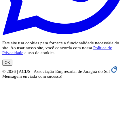
Este site usa cookies para fornece a funcionalidade necessária do
site. Ao usar nosso site, você concorda com nossa
Política de
Privacidade
e uso de cookies.
OK
© 2026 | ACIJS - Associação Empresarial de Jaraguá do Sul
Mensagem enviada com sucesso!