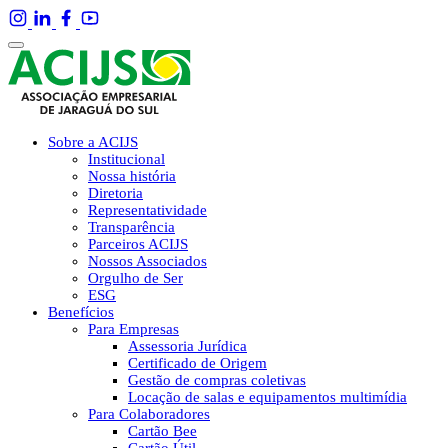
Sobre a ACIJS
Institucional
Nossa história
Diretoria
Representatividade
Transparência
Parceiros ACIJS
Nossos Associados
Orgulho de Ser
ESG
Benefícios
Para Empresas
Assessoria Jurídica
Certificado de Origem
Gestão de compras coletivas
Locação de salas e equipamentos multimídia
Para Colaboradores
Cartão Bee