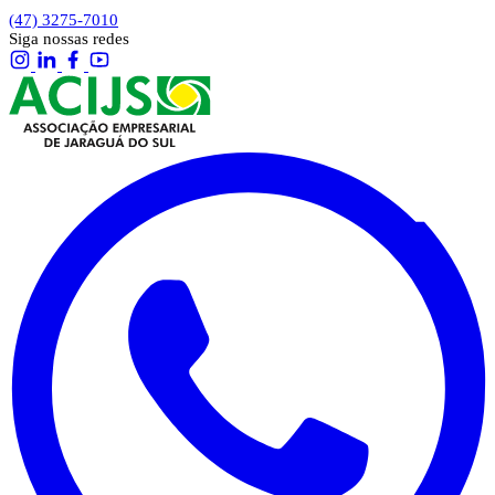
(47) 3275-7010
Siga nossas redes