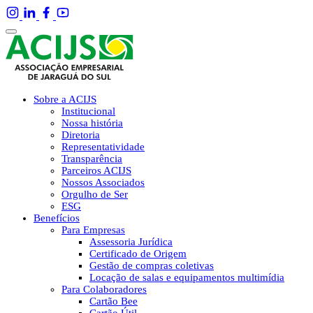
Sobre a ACIJS
Institucional
Nossa história
Diretoria
Representatividade
Transparência
Parceiros ACIJS
Nossos Associados
Orgulho de Ser
ESG
Benefícios
Para Empresas
Assessoria Jurídica
Certificado de Origem
Gestão de compras coletivas
Locação de salas e equipamentos multimídia
Para Colaboradores
Cartão Bee