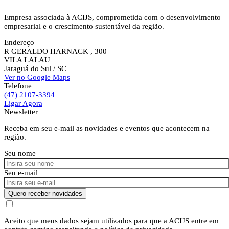
Empresa associada à ACIJS, comprometida com o desenvolvimento
empresarial e o crescimento sustentável da região.
Endereço
R GERALDO HARNACK , 300
VILA LALAU
Jaraguá do Sul
/ SC
Ver no Google Maps
Telefone
(47) 2107-3394
Ligar Agora
Newsletter
Receba em seu e-mail as novidades e eventos que acontecem na
região.
Seu nome
Seu e-mail
Quero receber novidades
Aceito que meus dados sejam utilizados para que a ACIJS entre em