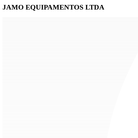
JAMO EQUIPAMENTOS LTDA