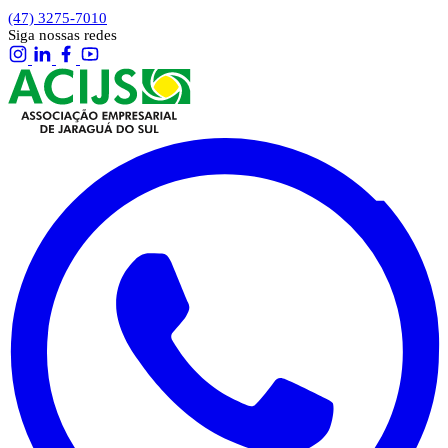
(47) 3275-7010
Siga nossas redes