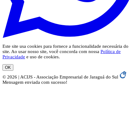
Este site usa cookies para fornece a funcionalidade necessária do
site. Ao usar nosso site, você concorda com nossa
Política de
Privacidade
e uso de cookies.
OK
© 2026 | ACIJS - Associação Empresarial de Jaraguá do Sul
Mensagem enviada com sucesso!