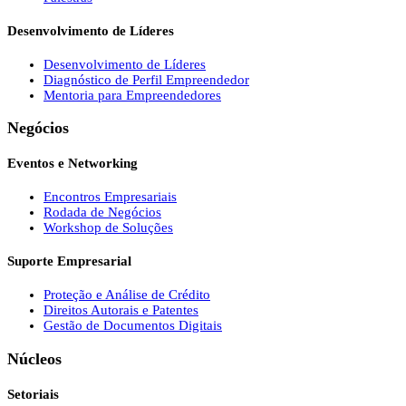
Desenvolvimento de Líderes
Desenvolvimento de Líderes
Diagnóstico de Perfil Empreendedor
Mentoria para Empreendedores
Negócios
Eventos e Networking
Encontros Empresariais
Rodada de Negócios
Workshop de Soluções
Suporte Empresarial
Proteção e Análise de Crédito
Direitos Autorais e Patentes
Gestão de Documentos Digitais
Núcleos
Setoriais