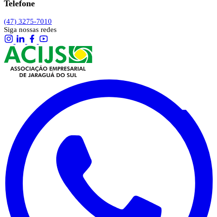
Telefone
(47) 3275-7010
Siga nossas redes