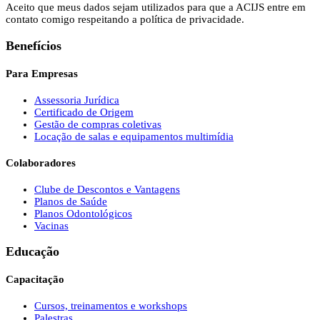
Aceito que meus dados sejam utilizados para que a ACIJS entre em
contato comigo respeitando a política de privacidade.
Benefícios
Para Empresas
Assessoria Jurídica
Certificado de Origem
Gestão de compras coletivas
Locação de salas e equipamentos multimídia
Colaboradores
Clube de Descontos e Vantagens
Planos de Saúde
Planos Odontológicos
Vacinas
Educação
Capacitação
Cursos, treinamentos e workshops
Palestras