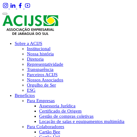
Sobre a ACIJS
Institucional
Nossa história
Diretoria
Representatividade
Transparência
Parceiros ACIJS
Nossos Associados
Orgulho de Ser
ESG
Benefícios
Para Empresas
Assessoria Jurídica
Certificado de Origem
Gestão de compras coletivas
Locação de salas e equipamentos multimídia
Para Colaboradores
Cartão Bee