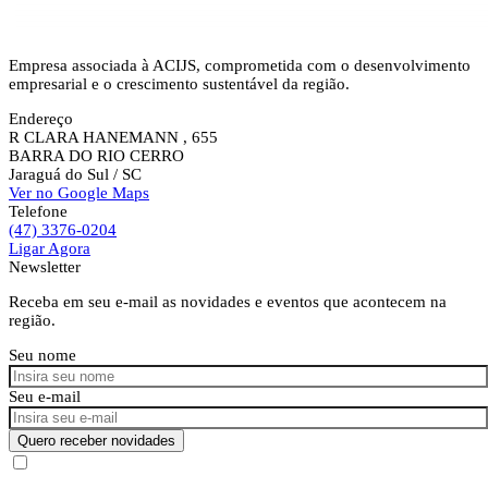
Empresa associada à ACIJS, comprometida com o desenvolvimento
empresarial e o crescimento sustentável da região.
Endereço
R CLARA HANEMANN , 655
BARRA DO RIO CERRO
Jaraguá do Sul
/ SC
Ver no Google Maps
Telefone
(47) 3376-0204
Ligar Agora
Newsletter
Receba em seu e-mail as novidades e eventos que acontecem na
região.
Seu nome
Seu e-mail
Quero receber novidades