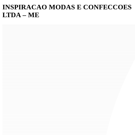
INSPIRACAO MODAS E CONFECCOES
LTDA – ME