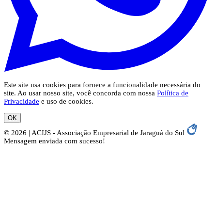
Este site usa cookies para fornece a funcionalidade necessária do
site. Ao usar nosso site, você concorda com nossa
Política de
Privacidade
e uso de cookies.
OK
© 2026 | ACIJS - Associação Empresarial de Jaraguá do Sul
Mensagem enviada com sucesso!