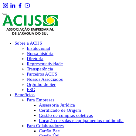
Sobre a ACIJS
Institucional
Nossa história
Diretoria
Representatividade
Transparência
Parceiros ACIJS
Nossos Associados
Orgulho de Ser
ESG
Benefícios
Para Empresas
Assessoria Jurídica
Certificado de Origem
Gestão de compras coletivas
Locação de salas e equipamentos multimídia
Para Colaboradores
Cartão Bee