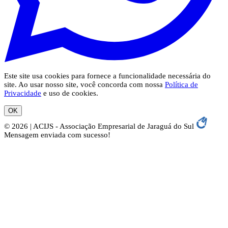
Este site usa cookies para fornece a funcionalidade necessária do
site. Ao usar nosso site, você concorda com nossa
Política de
Privacidade
e uso de cookies.
OK
© 2026 | ACIJS - Associação Empresarial de Jaraguá do Sul
Mensagem enviada com sucesso!