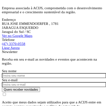
Empresa associada à ACIJS, comprometida com o desenvolvimento
empresarial e o crescimento sustentável da região.
Endereço
RUA JOSE EMMENDOERFER , 1781
JARAGUA ESQUERDO
Jaraguá do Sul
/ SC
Ver no Google Maps
Telefone
(47) 3370-0558
Ligar Agora
Newsletter
Receba em seu e-mail as novidades e eventos que acontecem na
região.
Seu nome
Seu e-mail
Quero receber novidades
Aceito que meus dados sejam utilizados para que a ACIJS entre em