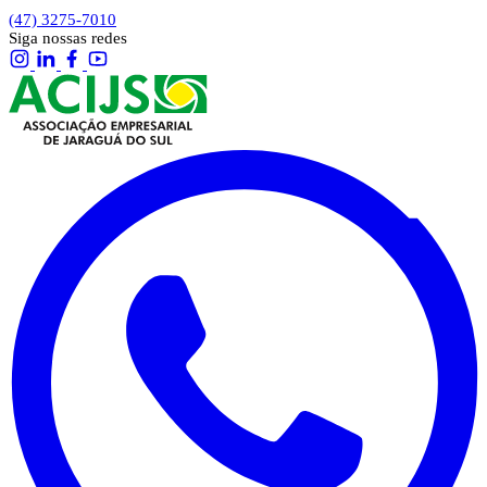
(47) 3275-7010
Siga nossas redes