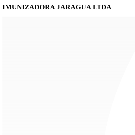
IMUNIZADORA JARAGUA LTDA