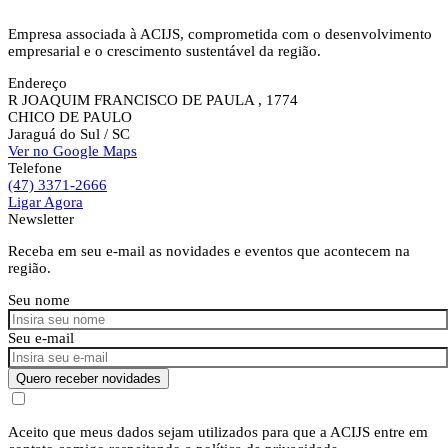
Empresa associada à ACIJS, comprometida com o desenvolvimento
empresarial e o crescimento sustentável da região.
Endereço
R JOAQUIM FRANCISCO DE PAULA , 1774
CHICO DE PAULO
Jaraguá do Sul
/ SC
Ver no Google Maps
Telefone
(47) 3371-2666
Ligar Agora
Newsletter
Receba em seu e-mail as novidades e eventos que acontecem na
região.
Seu nome
Seu e-mail
Quero receber novidades
Aceito que meus dados sejam utilizados para que a ACIJS entre em