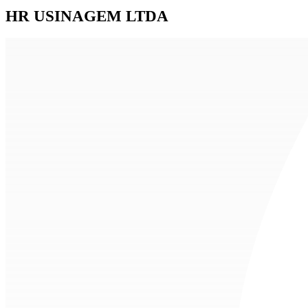
HR USINAGEM LTDA