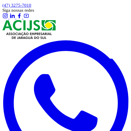
(47) 3275-7010
Siga nossas redes