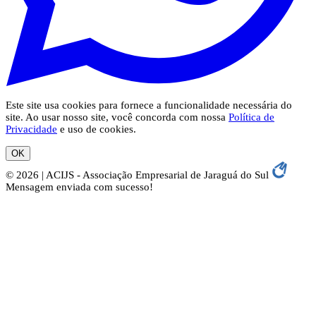
Este site usa cookies para fornece a funcionalidade necessária do
site. Ao usar nosso site, você concorda com nossa
Política de
Privacidade
e uso de cookies.
OK
© 2026 | ACIJS - Associação Empresarial de Jaraguá do Sul
Mensagem enviada com sucesso!