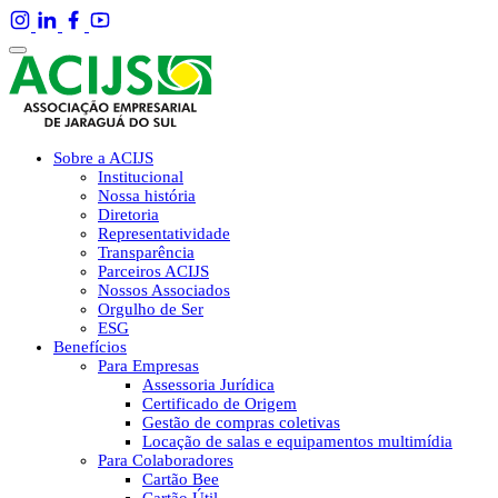
Sobre a ACIJS
Institucional
Nossa história
Diretoria
Representatividade
Transparência
Parceiros ACIJS
Nossos Associados
Orgulho de Ser
ESG
Benefícios
Para Empresas
Assessoria Jurídica
Certificado de Origem
Gestão de compras coletivas
Locação de salas e equipamentos multimídia
Para Colaboradores
Cartão Bee