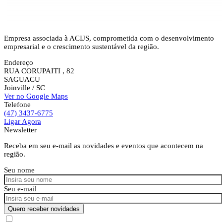
Empresa associada à ACIJS, comprometida com o desenvolvimento
empresarial e o crescimento sustentável da região.
Endereço
RUA CORUPAITI , 82
SAGUACU
Joinville
/ SC
Ver no Google Maps
Telefone
(47) 3437-6775
Ligar Agora
Newsletter
Receba em seu e-mail as novidades e eventos que acontecem na
região.
Seu nome
Seu e-mail
Quero receber novidades