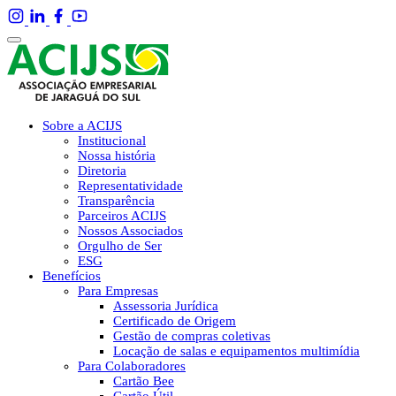
Sobre a ACIJS
Institucional
Nossa história
Diretoria
Representatividade
Transparência
Parceiros ACIJS
Nossos Associados
Orgulho de Ser
ESG
Benefícios
Para Empresas
Assessoria Jurídica
Certificado de Origem
Gestão de compras coletivas
Locação de salas e equipamentos multimídia
Para Colaboradores
Cartão Bee