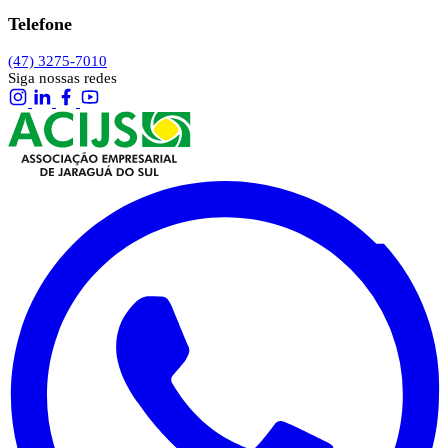
Telefone
(47) 3275-7010
Siga nossas redes