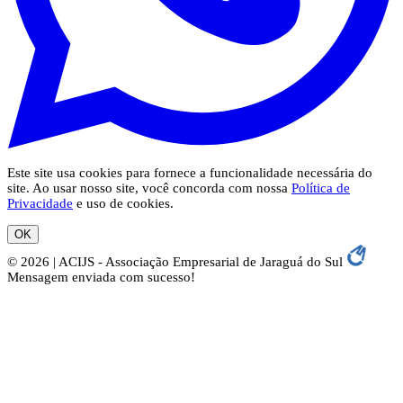
Este site usa cookies para fornece a funcionalidade necessária do
site. Ao usar nosso site, você concorda com nossa
Política de
Privacidade
e uso de cookies.
OK
© 2026 | ACIJS - Associação Empresarial de Jaraguá do Sul
Mensagem enviada com sucesso!