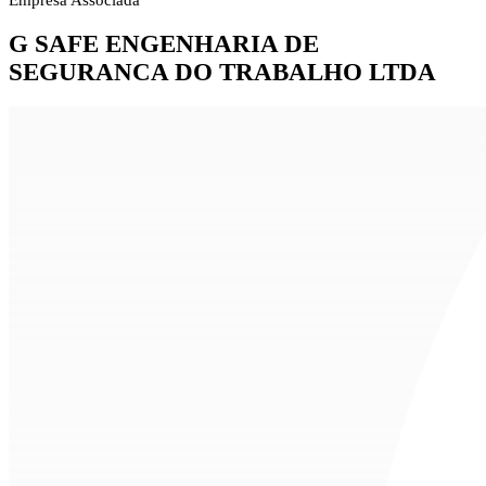
Empresa Associada
G SAFE ENGENHARIA DE
SEGURANCA DO TRABALHO LTDA