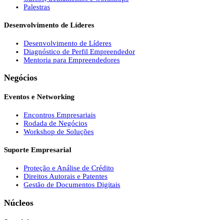
Palestras
Desenvolvimento de Líderes
Desenvolvimento de Líderes
Diagnóstico de Perfil Empreendedor
Mentoria para Empreendedores
Negócios
Eventos e Networking
Encontros Empresariais
Rodada de Negócios
Workshop de Soluções
Suporte Empresarial
Proteção e Análise de Crédito
Direitos Autorais e Patentes
Gestão de Documentos Digitais
Núcleos