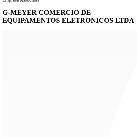
Empresa Associada
G-MEYER COMERCIO DE
EQUIPAMENTOS ELETRONICOS LTDA