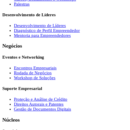
Palestras
Desenvolvimento de Líderes
Desenvolvimento de Líderes
Diagnóstico de Perfil Empreendedor
Mentoria para Empreendedores
Negócios
Eventos e Networking
Encontros Empresariais
Rodada de Negócios
Workshop de Soluções
Suporte Empresarial
Proteção e Análise de Crédito
Direitos Autorais e Patentes
Gestão de Documentos Digitais
Núcleos