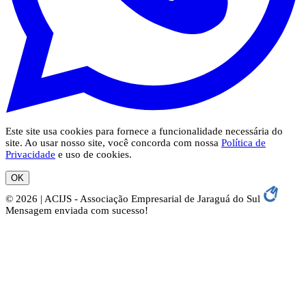
Este site usa cookies para fornece a funcionalidade necessária do
site. Ao usar nosso site, você concorda com nossa
Política de
Privacidade
e uso de cookies.
OK
© 2026 | ACIJS - Associação Empresarial de Jaraguá do Sul
Mensagem enviada com sucesso!