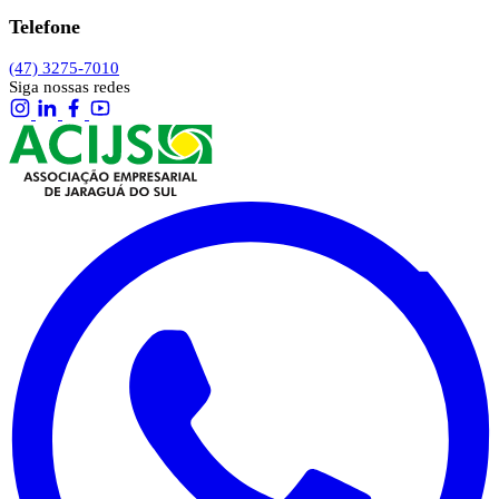
Telefone
(47) 3275-7010
Siga nossas redes