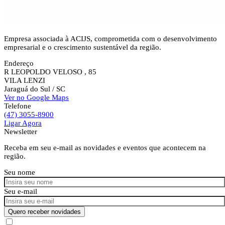
Empresa associada à ACIJS, comprometida com o desenvolvimento
empresarial e o crescimento sustentável da região.
Endereço
R LEOPOLDO VELOSO , 85
VILA LENZI
Jaraguá do Sul
/ SC
Ver no Google Maps
Telefone
(47) 3055-8900
Ligar Agora
Newsletter
Receba em seu e-mail as novidades e eventos que acontecem na
região.
Seu nome
Seu e-mail
Quero receber novidades