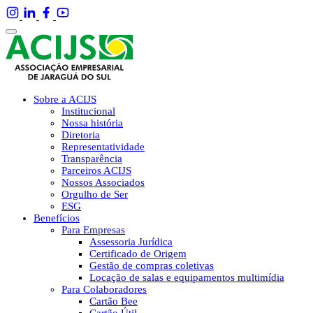
Sobre a ACIJS
Institucional
Nossa história
Diretoria
Representatividade
Transparência
Parceiros ACIJS
Nossos Associados
Orgulho de Ser
ESG
Benefícios
Para Empresas
Assessoria Jurídica
Certificado de Origem
Gestão de compras coletivas
Locação de salas e equipamentos multimídia
Para Colaboradores
Cartão Bee