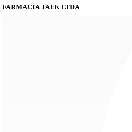
FARMACIA JAEK LTDA