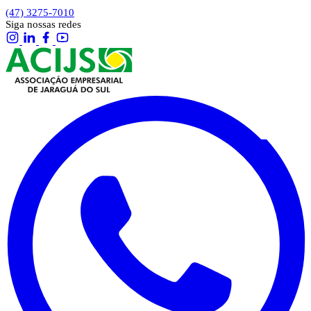
(47) 3275-7010
Siga nossas redes