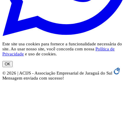
Este site usa cookies para fornece a funcionalidade necessária do
site. Ao usar nosso site, você concorda com nossa
Política de
Privacidade
e uso de cookies.
OK
© 2026 | ACIJS - Associação Empresarial de Jaraguá do Sul
Mensagem enviada com sucesso!