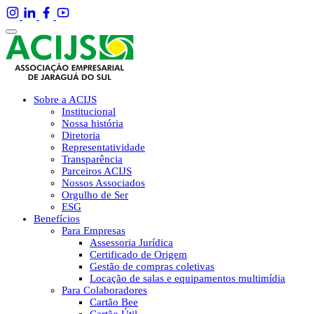
Sobre a ACIJS
Institucional
Nossa história
Diretoria
Representatividade
Transparência
Parceiros ACIJS
Nossos Associados
Orgulho de Ser
ESG
Benefícios
Para Empresas
Assessoria Jurídica
Certificado de Origem
Gestão de compras coletivas
Locação de salas e equipamentos multimídia
Para Colaboradores
Cartão Bee