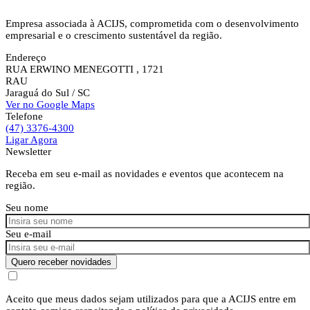
Empresa associada à ACIJS, comprometida com o desenvolvimento
empresarial e o crescimento sustentável da região.
Endereço
RUA ERWINO MENEGOTTI , 1721
RAU
Jaraguá do Sul
/ SC
Ver no Google Maps
Telefone
(47) 3376-4300
Ligar Agora
Newsletter
Receba em seu e-mail as novidades e eventos que acontecem na
região.
Seu nome
Seu e-mail
Quero receber novidades
Aceito que meus dados sejam utilizados para que a ACIJS entre em