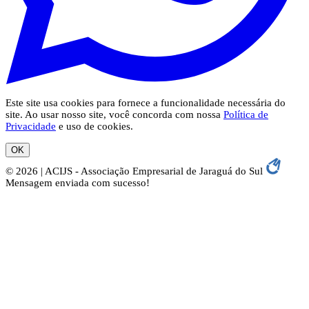
Este site usa cookies para fornece a funcionalidade necessária do
site. Ao usar nosso site, você concorda com nossa
Política de
Privacidade
e uso de cookies.
OK
© 2026 | ACIJS - Associação Empresarial de Jaraguá do Sul
Mensagem enviada com sucesso!