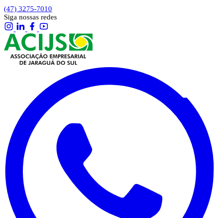
(47) 3275-7010
Siga nossas redes