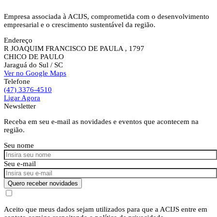
Empresa associada à ACIJS, comprometida com o desenvolvimento
empresarial e o crescimento sustentável da região.
Endereço
R JOAQUIM FRANCISCO DE PAULA , 1797
CHICO DE PAULO
Jaraguá do Sul
/ SC
Ver no Google Maps
Telefone
(47) 3376-4510
Ligar Agora
Newsletter
Receba em seu e-mail as novidades e eventos que acontecem na
região.
Seu nome
Seu e-mail
Quero receber novidades
Aceito que meus dados sejam utilizados para que a ACIJS entre em