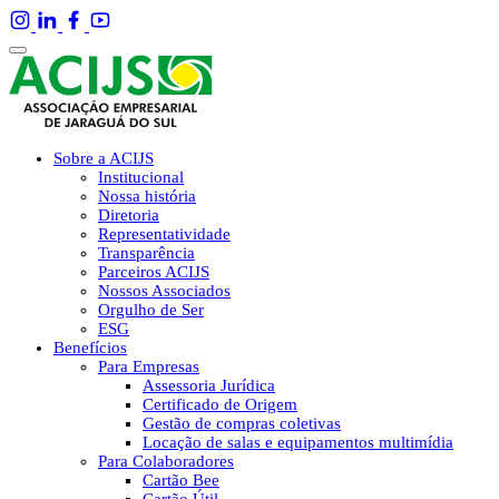
Sobre a ACIJS
Institucional
Nossa história
Diretoria
Representatividade
Transparência
Parceiros ACIJS
Nossos Associados
Orgulho de Ser
ESG
Benefícios
Para Empresas
Assessoria Jurídica
Certificado de Origem
Gestão de compras coletivas
Locação de salas e equipamentos multimídia
Para Colaboradores
Cartão Bee