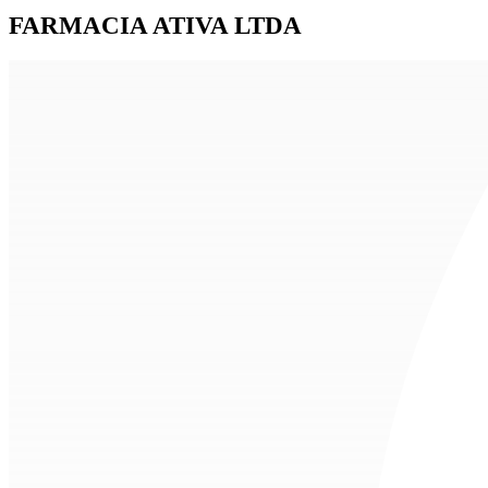
FARMACIA ATIVA LTDA