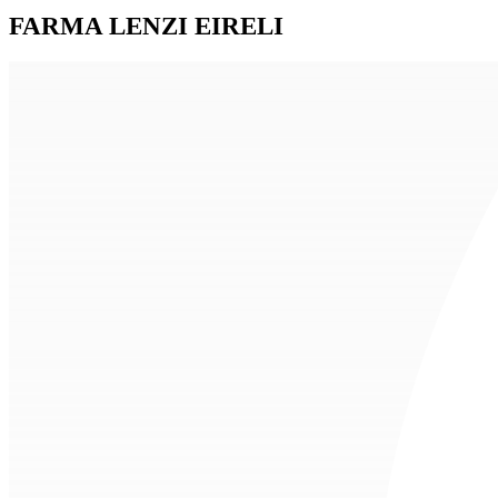
FARMA LENZI EIRELI