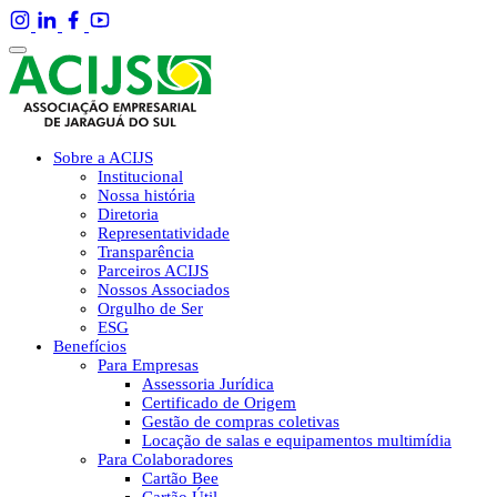
Sobre a ACIJS
Institucional
Nossa história
Diretoria
Representatividade
Transparência
Parceiros ACIJS
Nossos Associados
Orgulho de Ser
ESG
Benefícios
Para Empresas
Assessoria Jurídica
Certificado de Origem
Gestão de compras coletivas
Locação de salas e equipamentos multimídia
Para Colaboradores
Cartão Bee