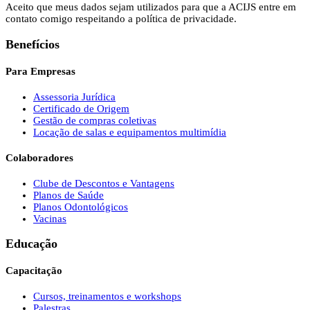
Aceito que meus dados sejam utilizados para que a ACIJS entre em
contato comigo respeitando a política de privacidade.
Benefícios
Para Empresas
Assessoria Jurídica
Certificado de Origem
Gestão de compras coletivas
Locação de salas e equipamentos multimídia
Colaboradores
Clube de Descontos e Vantagens
Planos de Saúde
Planos Odontológicos
Vacinas
Educação
Capacitação
Cursos, treinamentos e workshops
Palestras