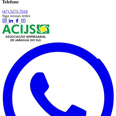
Telefone
(47) 3275-7010
Siga nossas redes