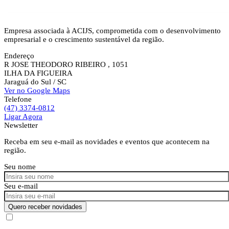
Empresa associada à ACIJS, comprometida com o desenvolvimento
empresarial e o crescimento sustentável da região.
Endereço
R JOSE THEODORO RIBEIRO , 1051
ILHA DA FIGUEIRA
Jaraguá do Sul
/ SC
Ver no Google Maps
Telefone
(47) 3374-0812
Ligar Agora
Newsletter
Receba em seu e-mail as novidades e eventos que acontecem na
região.
Seu nome
Seu e-mail
Quero receber novidades