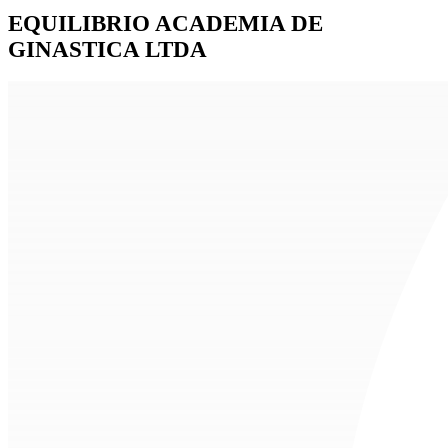
EQUILIBRIO ACADEMIA DE
GINASTICA LTDA