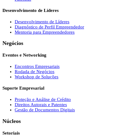
Desenvolvimento de Líderes
Desenvolvimento de Líderes
Diagnóstico de Perfil Empreendedor
Mentoria para Empreendedores
Negócios
Eventos e Networking
Encontros Empresariais
Rodada de Negócios
Workshop de Soluções
Suporte Empresarial
Proteção e Análise de Crédito
Direitos Autorais e Patentes
Gestão de Documentos Digitais
Núcleos
Setoriais