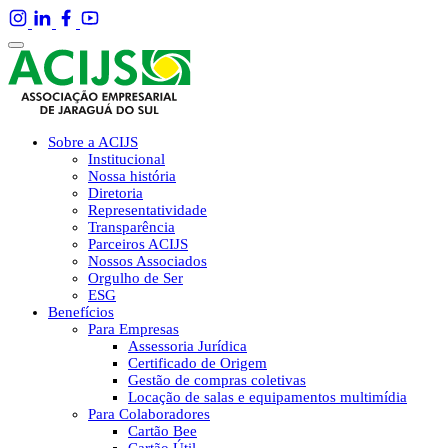
Sobre a ACIJS
Institucional
Nossa história
Diretoria
Representatividade
Transparência
Parceiros ACIJS
Nossos Associados
Orgulho de Ser
ESG
Benefícios
Para Empresas
Assessoria Jurídica
Certificado de Origem
Gestão de compras coletivas
Locação de salas e equipamentos multimídia
Para Colaboradores
Cartão Bee