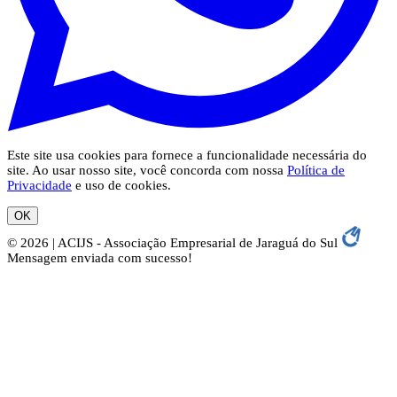
Este site usa cookies para fornece a funcionalidade necessária do
site. Ao usar nosso site, você concorda com nossa
Política de
Privacidade
e uso de cookies.
OK
© 2026 | ACIJS - Associação Empresarial de Jaraguá do Sul
Mensagem enviada com sucesso!