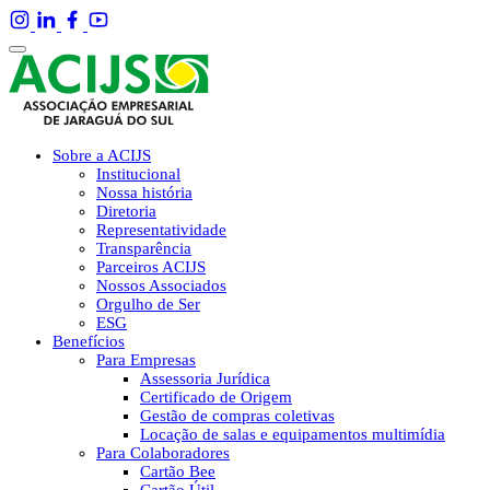
Sobre a ACIJS
Institucional
Nossa história
Diretoria
Representatividade
Transparência
Parceiros ACIJS
Nossos Associados
Orgulho de Ser
ESG
Benefícios
Para Empresas
Assessoria Jurídica
Certificado de Origem
Gestão de compras coletivas
Locação de salas e equipamentos multimídia
Para Colaboradores
Cartão Bee