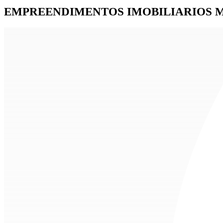
EMPREENDIMENTOS IMOBILIARIOS 