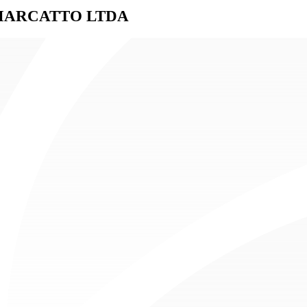
MARCATTO LTDA