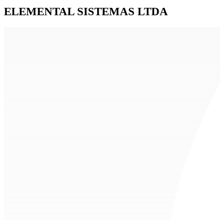
ELEMENTAL SISTEMAS LTDA