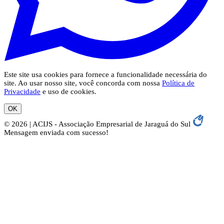
Este site usa cookies para fornece a funcionalidade necessária do
site. Ao usar nosso site, você concorda com nossa
Política de
Privacidade
e uso de cookies.
OK
© 2026 | ACIJS - Associação Empresarial de Jaraguá do Sul
Mensagem enviada com sucesso!