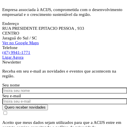
Empresa associada à ACIJS, comprometida com o desenvolvimento
empresarial e o crescimento sustentável da região.
Endereço
RUA PRESIDENTE EPITACIO PESSOA , 933
CENTRO
Jaraguá do Sul
/ SC
Ver no Google Maps
Telefone
(47) 9941-1771
Ligar Agora
Newsletter
Receba em seu e-mail as novidades e eventos que acontecem na
região.
Seu nome
Seu e-mail
Quero receber novidades
Aceito que meus dados sejam utilizados para que a ACIJS entre em