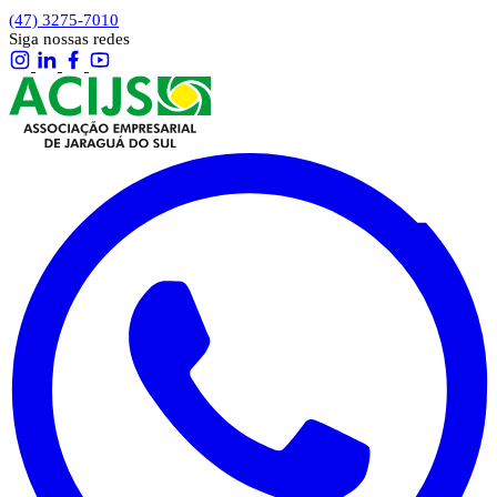
(47) 3275-7010
Siga nossas redes