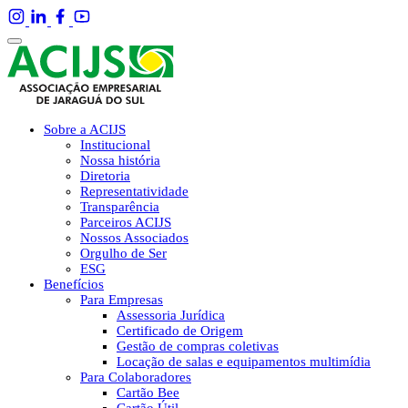
Sobre a ACIJS
Institucional
Nossa história
Diretoria
Representatividade
Transparência
Parceiros ACIJS
Nossos Associados
Orgulho de Ser
ESG
Benefícios
Para Empresas
Assessoria Jurídica
Certificado de Origem
Gestão de compras coletivas
Locação de salas e equipamentos multimídia
Para Colaboradores
Cartão Bee