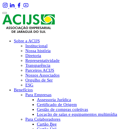
Sobre a ACIJS
Institucional
Nossa história
Diretoria
Representatividade
Transparência
Parceiros ACIJS
Nossos Associados
Orgulho de Ser
ESG
Benefícios
Para Empresas
Assessoria Jurídica
Certificado de Origem
Gestão de compras coletivas
Locação de salas e equipamentos multimídia
Para Colaboradores
Cartão Bee