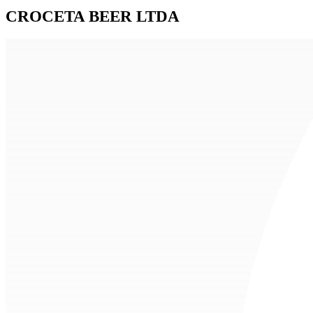
CROCETA BEER LTDA