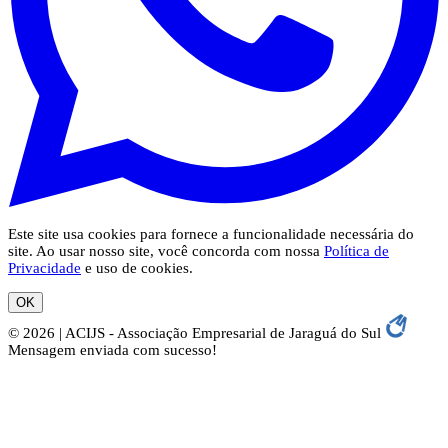
Este site usa cookies para fornece a funcionalidade necessária do
site. Ao usar nosso site, você concorda com nossa
Política de
Privacidade
e uso de cookies.
OK
© 2026 | ACIJS - Associação Empresarial de Jaraguá do Sul
Mensagem enviada com sucesso!