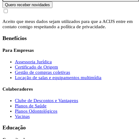
Quero receber novidades
Aceito que meus dados sejam utilizados para que a ACIJS entre em
contato comigo respeitando a política de privacidade.
Benefícios
Para Empresas
Assessoria Jurídica
Certificado de Origem
Gestão de compras coletivas
Locação de salas e equipamentos multimídia
Colaboradores
Clube de Descontos e Vantagens
Planos de Saúde
Planos Odontológicos
Vacinas
Educação