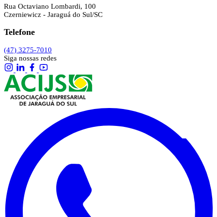
Rua Octaviano Lombardi, 100
Czerniewicz - Jaraguá do Sul/SC
Telefone
(47) 3275-7010
Siga nossas redes