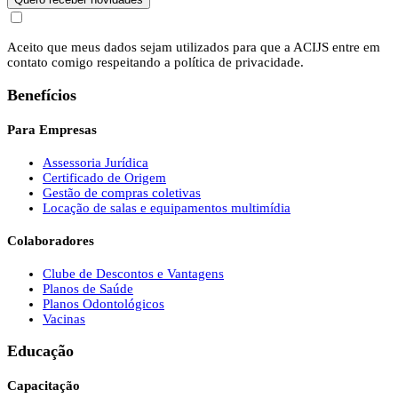
Aceito que meus dados sejam utilizados para que a ACIJS entre em
contato comigo respeitando a política de privacidade.
Benefícios
Para Empresas
Assessoria Jurídica
Certificado de Origem
Gestão de compras coletivas
Locação de salas e equipamentos multimídia
Colaboradores
Clube de Descontos e Vantagens
Planos de Saúde
Planos Odontológicos
Vacinas
Educação
Capacitação