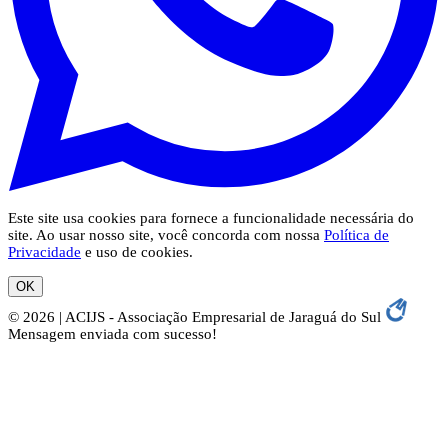
Este site usa cookies para fornece a funcionalidade necessária do
site. Ao usar nosso site, você concorda com nossa
Política de
Privacidade
e uso de cookies.
OK
© 2026 | ACIJS - Associação Empresarial de Jaraguá do Sul
Mensagem enviada com sucesso!