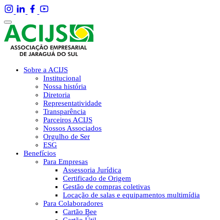
Sobre a ACIJS
Institucional
Nossa história
Diretoria
Representatividade
Transparência
Parceiros ACIJS
Nossos Associados
Orgulho de Ser
ESG
Benefícios
Para Empresas
Assessoria Jurídica
Certificado de Origem
Gestão de compras coletivas
Locação de salas e equipamentos multimídia
Para Colaboradores
Cartão Bee