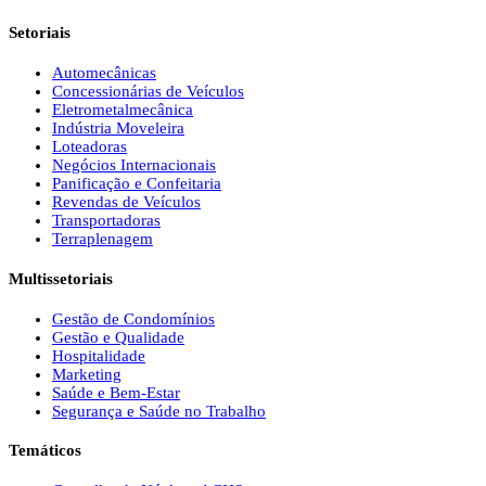
Setoriais
Automecânicas
Concessionárias de Veículos
Eletrometalmecânica
Indústria Moveleira
Loteadoras
Negócios Internacionais
Panificação e Confeitaria
Revendas de Veículos
Transportadoras
Terraplenagem
Multissetoriais
Gestão de Condomínios
Gestão e Qualidade
Hospitalidade
Marketing
Saúde e Bem-Estar
Segurança e Saúde no Trabalho
Temáticos