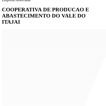
Empresa Associada
COOPERATIVA DE PRODUCAO E
ABASTECIMENTO DO VALE DO
ITAJAI