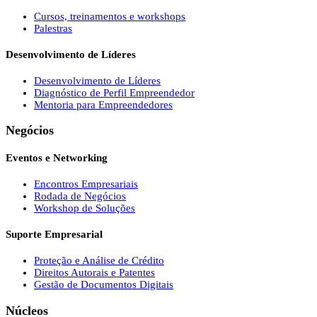
Cursos, treinamentos e workshops
Palestras
Desenvolvimento de Líderes
Desenvolvimento de Líderes
Diagnóstico de Perfil Empreendedor
Mentoria para Empreendedores
Negócios
Eventos e Networking
Encontros Empresariais
Rodada de Negócios
Workshop de Soluções
Suporte Empresarial
Proteção e Análise de Crédito
Direitos Autorais e Patentes
Gestão de Documentos Digitais
Núcleos