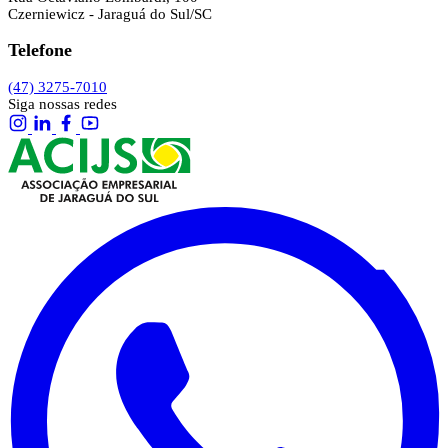
Czerniewicz - Jaraguá do Sul/SC
Telefone
(47) 3275-7010
Siga nossas redes