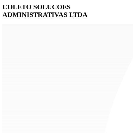
COLETO SOLUCOES
ADMINISTRATIVAS LTDA