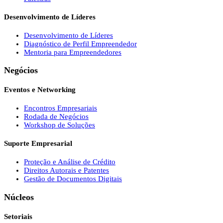
Desenvolvimento de Líderes
Desenvolvimento de Líderes
Diagnóstico de Perfil Empreendedor
Mentoria para Empreendedores
Negócios
Eventos e Networking
Encontros Empresariais
Rodada de Negócios
Workshop de Soluções
Suporte Empresarial
Proteção e Análise de Crédito
Direitos Autorais e Patentes
Gestão de Documentos Digitais
Núcleos
Setoriais