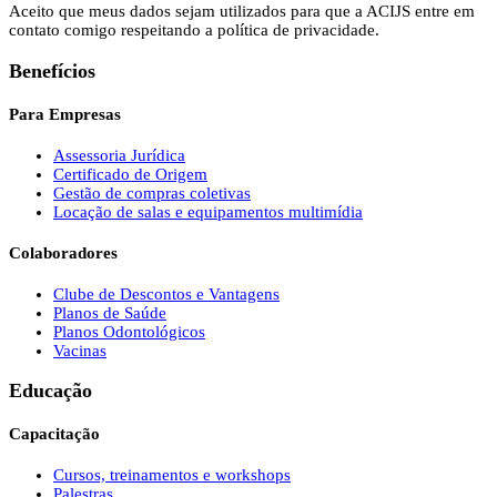
Aceito que meus dados sejam utilizados para que a ACIJS entre em
contato comigo respeitando a política de privacidade.
Benefícios
Para Empresas
Assessoria Jurídica
Certificado de Origem
Gestão de compras coletivas
Locação de salas e equipamentos multimídia
Colaboradores
Clube de Descontos e Vantagens
Planos de Saúde
Planos Odontológicos
Vacinas
Educação
Capacitação
Cursos, treinamentos e workshops
Palestras