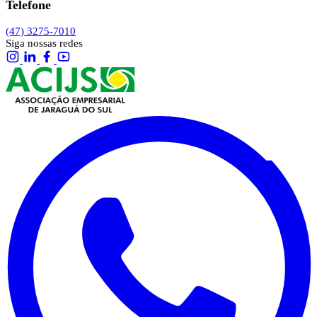
Telefone
(47) 3275-7010
Siga nossas redes