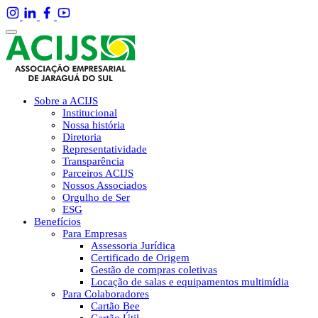
Sobre a ACIJS
Institucional
Nossa história
Diretoria
Representatividade
Transparência
Parceiros ACIJS
Nossos Associados
Orgulho de Ser
ESG
Benefícios
Para Empresas
Assessoria Jurídica
Certificado de Origem
Gestão de compras coletivas
Locação de salas e equipamentos multimídia
Para Colaboradores
Cartão Bee