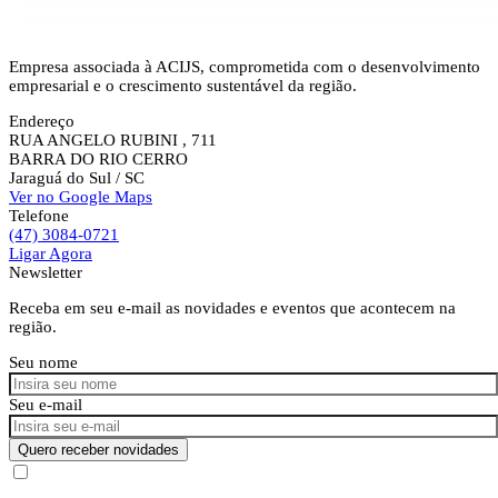
Empresa associada à ACIJS, comprometida com o desenvolvimento
empresarial e o crescimento sustentável da região.
Endereço
RUA ANGELO RUBINI , 711
BARRA DO RIO CERRO
Jaraguá do Sul
/ SC
Ver no Google Maps
Telefone
(47) 3084-0721
Ligar Agora
Newsletter
Receba em seu e-mail as novidades e eventos que acontecem na
região.
Seu nome
Seu e-mail
Quero receber novidades