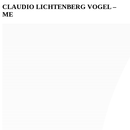
CLAUDIO LICHTENBERG VOGEL –
ME