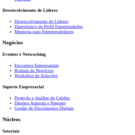
Desenvolvimento de Líderes
Desenvolvimento de Líderes
Diagnóstico de Perfil Empreendedor
Mentoria para Empreendedores
Negócios
Eventos e Networking
Encontros Empresariais
Rodada de Negócios
Workshop de Soluções
Suporte Empresarial
Proteção e Análise de Crédito
Direitos Autorais e Patentes
Gestão de Documentos Digitais
Núcleos
Setoriais