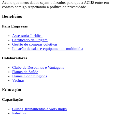
Aceito que meus dados sejam utilizados para que a ACIJS entre em
contato comigo respeitando a política de privacidade.
Benefícios
Para Empresas
Assessoria Jurídica
Certificado de Origem
Gestão de compras coletivas
Locação de salas e equipamentos multimídia
Colaboradores
Clube de Descontos e Vantagens
Planos de Saúde
Planos Odontológicos
Vacinas
Educação
Capacitação
Cursos, treinamentos e workshops
Palestras