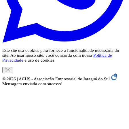
Este site usa cookies para fornece a funcionalidade necessária do
site. Ao usar nosso site, você concorda com nossa
Política de
Privacidade
e uso de cookies.
OK
© 2026 | ACIJS - Associação Empresarial de Jaraguá do Sul
Mensagem enviada com sucesso!