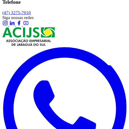
Telefone
(47) 3275-7010
Siga nossas redes