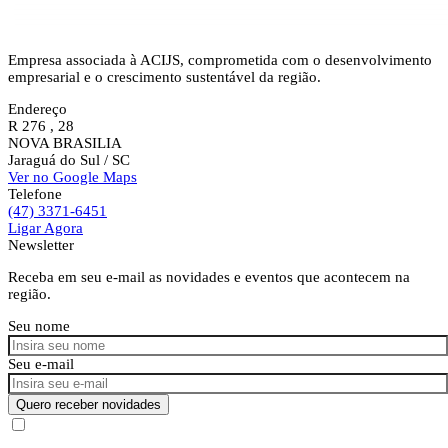
Empresa associada à ACIJS, comprometida com o desenvolvimento
empresarial e o crescimento sustentável da região.
Endereço
R 276 , 28
NOVA BRASILIA
Jaraguá do Sul
/ SC
Ver no Google Maps
Telefone
(47) 3371-6451
Ligar Agora
Newsletter
Receba em seu e-mail as novidades e eventos que acontecem na
região.
Seu nome
Seu e-mail
Quero receber novidades