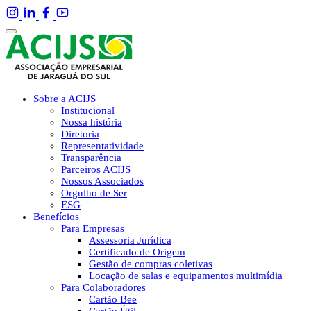
Sobre a ACIJS
Institucional
Nossa história
Diretoria
Representatividade
Transparência
Parceiros ACIJS
Nossos Associados
Orgulho de Ser
ESG
Benefícios
Para Empresas
Assessoria Jurídica
Certificado de Origem
Gestão de compras coletivas
Locação de salas e equipamentos multimídia
Para Colaboradores
Cartão Bee