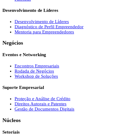
Desenvolvimento de Líderes
Desenvolvimento de Líderes
Diagnóstico de Perfil Empreendedor
Mentoria para Empreendedores
Negócios
Eventos e Networking
Encontros Empresariais
Rodada de Negócios
Workshop de Soluções
Suporte Empresarial
Proteção e Análise de Crédito
Direitos Autorais e Patentes
Gestão de Documentos Digitais
Núcleos
Setoriais