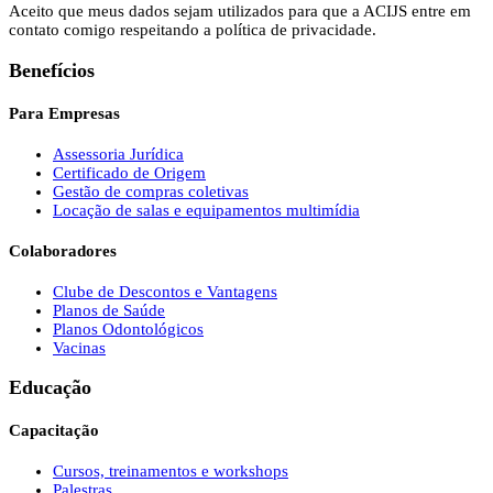
Aceito que meus dados sejam utilizados para que a ACIJS entre em
contato comigo respeitando a política de privacidade.
Benefícios
Para Empresas
Assessoria Jurídica
Certificado de Origem
Gestão de compras coletivas
Locação de salas e equipamentos multimídia
Colaboradores
Clube de Descontos e Vantagens
Planos de Saúde
Planos Odontológicos
Vacinas
Educação
Capacitação
Cursos, treinamentos e workshops
Palestras