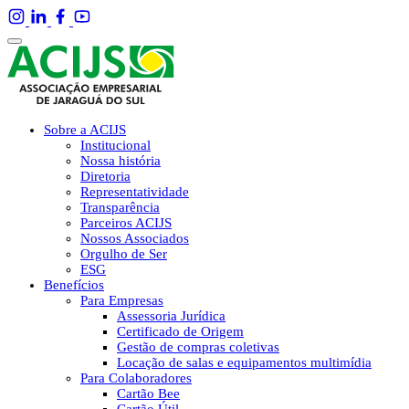
Sobre a ACIJS
Institucional
Nossa história
Diretoria
Representatividade
Transparência
Parceiros ACIJS
Nossos Associados
Orgulho de Ser
ESG
Benefícios
Para Empresas
Assessoria Jurídica
Certificado de Origem
Gestão de compras coletivas
Locação de salas e equipamentos multimídia
Para Colaboradores
Cartão Bee