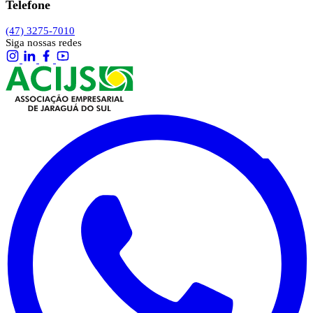
Telefone
(47) 3275-7010
Siga nossas redes