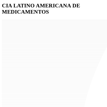
CIA LATINO AMERICANA DE
MEDICAMENTOS