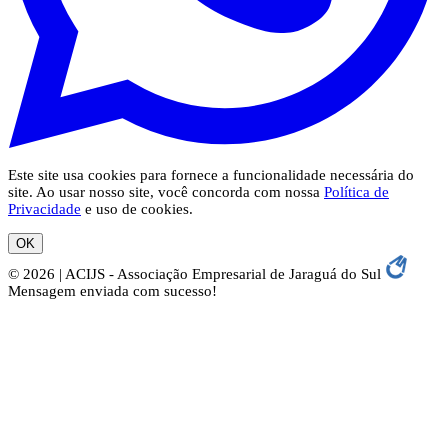
Este site usa cookies para fornece a funcionalidade necessária do
site. Ao usar nosso site, você concorda com nossa
Política de
Privacidade
e uso de cookies.
OK
© 2026 | ACIJS - Associação Empresarial de Jaraguá do Sul
Mensagem enviada com sucesso!