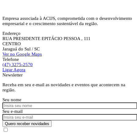
Empresa associada à ACIJS, comprometida com o desenvolvimento
empresarial e o crescimento sustentável da região.
Endereço
RUA PRESIDENTE EPITÁCIO PESSOA , 111
CENTRO
Jaraguá do Sul
/ SC
Ver no Google Maps
Telefone
(47) 3275-2570
Ligar Agora
Newsletter
Receba em seu e-mail as novidades e eventos que acontecem na
região.
Seu nome
Seu e-mail
Quero receber novidades