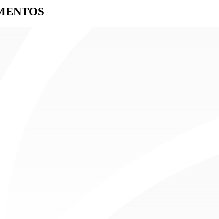
AMENTOS