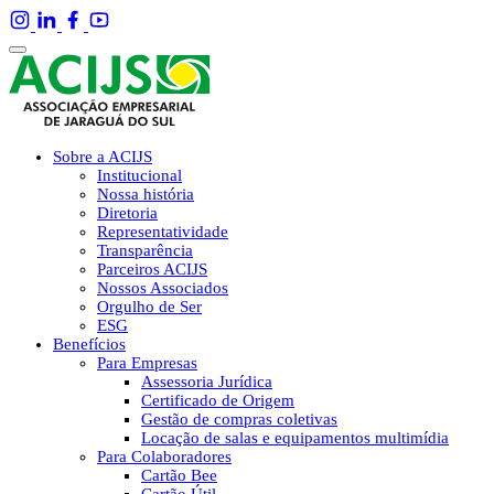
Sobre a ACIJS
Institucional
Nossa história
Diretoria
Representatividade
Transparência
Parceiros ACIJS
Nossos Associados
Orgulho de Ser
ESG
Benefícios
Para Empresas
Assessoria Jurídica
Certificado de Origem
Gestão de compras coletivas
Locação de salas e equipamentos multimídia
Para Colaboradores
Cartão Bee