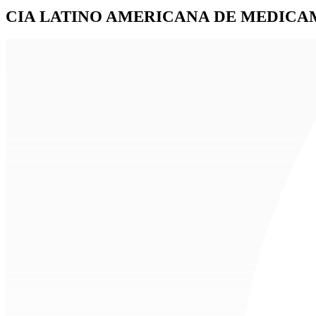
CIA LATINO AMERICANA DE MEDIC