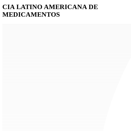
CIA LATINO AMERICANA DE
MEDICAMENTOS