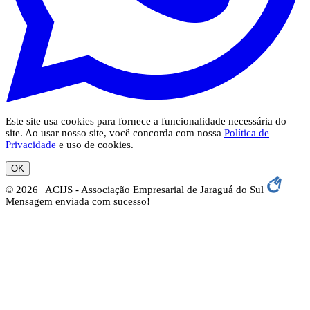
Este site usa cookies para fornece a funcionalidade necessária do
site. Ao usar nosso site, você concorda com nossa
Política de
Privacidade
e uso de cookies.
OK
© 2026 | ACIJS - Associação Empresarial de Jaraguá do Sul
Mensagem enviada com sucesso!