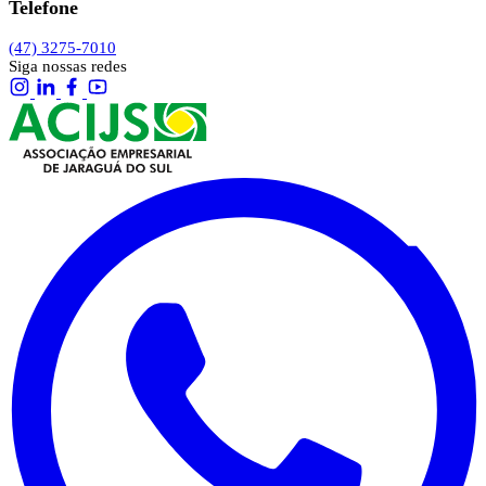
Telefone
(47) 3275-7010
Siga nossas redes