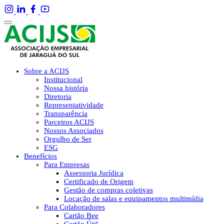
Sobre a ACIJS
Institucional
Nossa história
Diretoria
Representatividade
Transparência
Parceiros ACIJS
Nossos Associados
Orgulho de Ser
ESG
Benefícios
Para Empresas
Assessoria Jurídica
Certificado de Origem
Gestão de compras coletivas
Locação de salas e equipamentos multimídia
Para Colaboradores
Cartão Bee