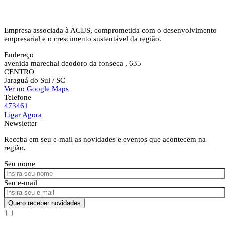
Empresa associada à ACIJS, comprometida com o desenvolvimento
empresarial e o crescimento sustentável da região.
Endereço
avenida marechal deodoro da fonseca , 635
CENTRO
Jaraguá do Sul
/ SC
Ver no Google Maps
Telefone
473461
Ligar Agora
Newsletter
Receba em seu e-mail as novidades e eventos que acontecem na
região.
Seu nome
Seu e-mail
Quero receber novidades