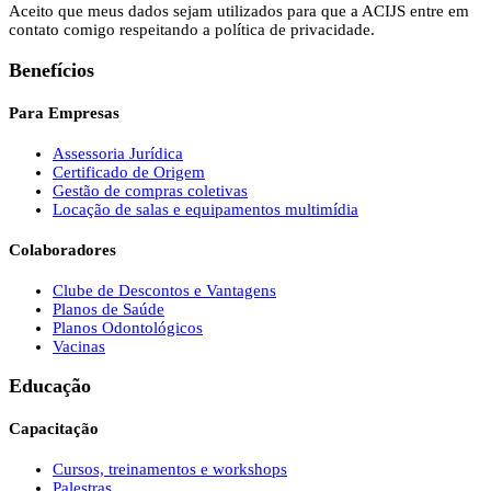
Aceito que meus dados sejam utilizados para que a ACIJS entre em
contato comigo respeitando a política de privacidade.
Benefícios
Para Empresas
Assessoria Jurídica
Certificado de Origem
Gestão de compras coletivas
Locação de salas e equipamentos multimídia
Colaboradores
Clube de Descontos e Vantagens
Planos de Saúde
Planos Odontológicos
Vacinas
Educação
Capacitação
Cursos, treinamentos e workshops
Palestras