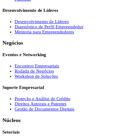
Desenvolvimento de Líderes
Desenvolvimento de Líderes
Diagnóstico de Perfil Empreendedor
Mentoria para Empreendedores
Negócios
Eventos e Networking
Encontros Empresariais
Rodada de Negócios
Workshop de Soluções
Suporte Empresarial
Proteção e Análise de Crédito
Direitos Autorais e Patentes
Gestão de Documentos Digitais
Núcleos
Setoriais