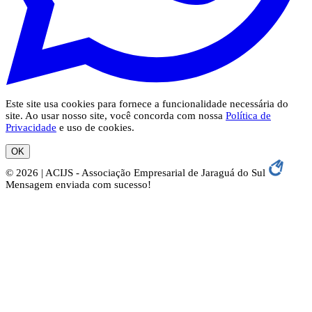
Este site usa cookies para fornece a funcionalidade necessária do
site. Ao usar nosso site, você concorda com nossa
Política de
Privacidade
e uso de cookies.
OK
© 2026 | ACIJS - Associação Empresarial de Jaraguá do Sul
Mensagem enviada com sucesso!