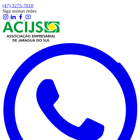
(47) 3275-7010
Siga nossas redes