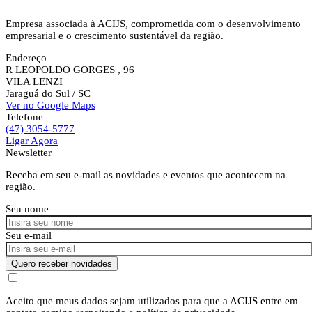
Empresa associada à ACIJS, comprometida com o desenvolvimento
empresarial e o crescimento sustentável da região.
Endereço
R LEOPOLDO GORGES , 96
VILA LENZI
Jaraguá do Sul
/ SC
Ver no Google Maps
Telefone
(47) 3054-5777
Ligar Agora
Newsletter
Receba em seu e-mail as novidades e eventos que acontecem na
região.
Seu nome
Seu e-mail
Quero receber novidades
Aceito que meus dados sejam utilizados para que a ACIJS entre em