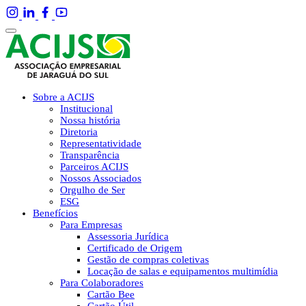
Sobre a ACIJS
Institucional
Nossa história
Diretoria
Representatividade
Transparência
Parceiros ACIJS
Nossos Associados
Orgulho de Ser
ESG
Benefícios
Para Empresas
Assessoria Jurídica
Certificado de Origem
Gestão de compras coletivas
Locação de salas e equipamentos multimídia
Para Colaboradores
Cartão Bee