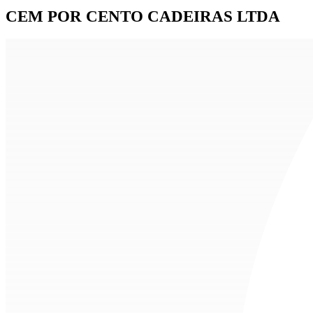
CEM POR CENTO CADEIRAS LTDA